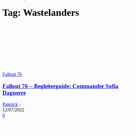
Tag: Wastelanders
Fallout 76
Fallout 76 – Begleiterguide: Commander Sofia
Daguerre
Paterick
-
12/07/2022
0