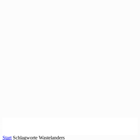
Start
Schlagworte
Wastelanders