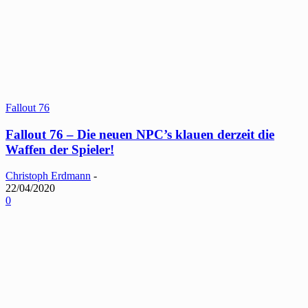
Fallout 76
Fallout 76 – Die neuen NPC’s klauen derzeit die
Waffen der Spieler!
Christoph Erdmann
-
22/04/2020
0