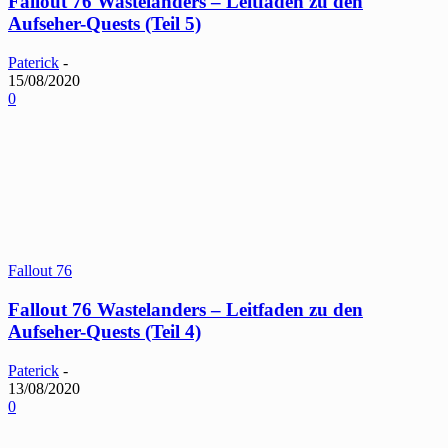
Fallout 76 Wastelanders – Leitfaden zu den
Aufseher-Quests (Teil 5)
Paterick
-
15/08/2020
0
Fallout 76
Fallout 76 Wastelanders – Leitfaden zu den
Aufseher-Quests (Teil 4)
Paterick
-
13/08/2020
0