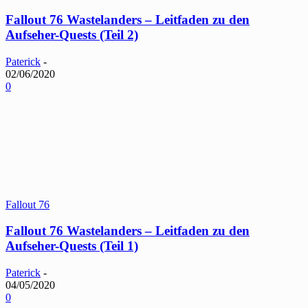
Fallout 76 Wastelanders – Leitfaden zu den
Aufseher-Quests (Teil 2)
Paterick
-
02/06/2020
0
Fallout 76
Fallout 76 Wastelanders – Leitfaden zu den
Aufseher-Quests (Teil 1)
Paterick
-
04/05/2020
0