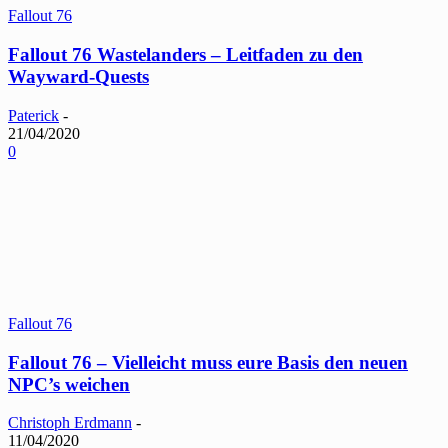
Fallout 76
Fallout 76 Wastelanders – Leitfaden zu den
Wayward-Quests
Paterick
-
21/04/2020
0
Fallout 76
Fallout 76 – Vielleicht muss eure Basis den neuen
NPC’s weichen
Christoph Erdmann
-
11/04/2020