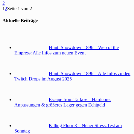
2
1
2
Seite 1 von 2
Aktuelle Beiträge
Hunt: Showdown 1896 – Web of the
Empress: Alle Infos zum neuen Event
Hunt: Showdown 1896 – Alle Infos zu den
Twitch Drops im August 2025
Escape from Tarkov – Hardcore-
Anpassungen & größeres Lager gegen Echtgeld
Killing Floor 3 – Neuer Stress-Test am
Sonntag