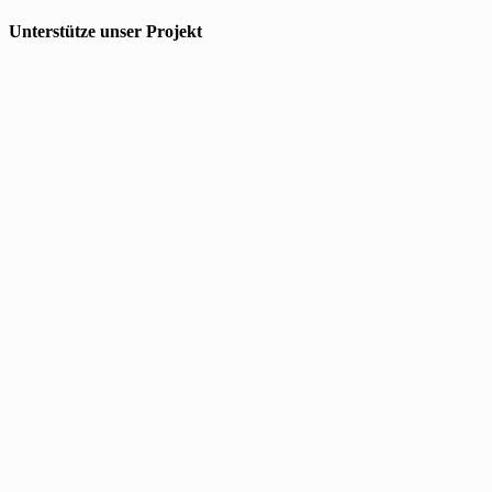
Unterstütze unser Projekt