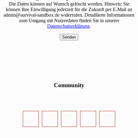
Die Daten können auf Wunsch gelöscht werden. Hinweis: Sie
können Ihre Einwilligung jederzeit für die Zukunft per E-Mail an
admin@survival-sandbox.de widerrufen. Detaillierte Informationen
zum Umgang mit Nutzerdaten finden Sie in unserer
Datenschutzerklärung
.
Community