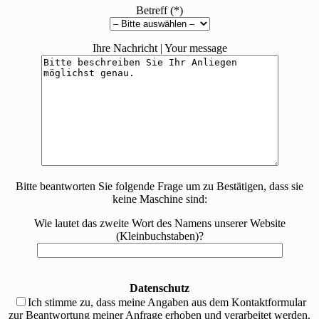
Betreff (*)
Ihre Nachricht | Your message
Bitte beantworten Sie folgende Frage um zu Bestätigen, dass sie
keine Maschine sind:
Wie lautet das zweite Wort des Namens unserer Website
(Kleinbuchstaben)?
Datenschutz
Ich stimme zu, dass meine Angaben aus dem Kontaktformular
zur Beantwortung meiner Anfrage erhoben und verarbeitet werden.