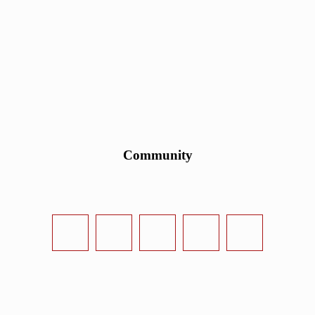
Community