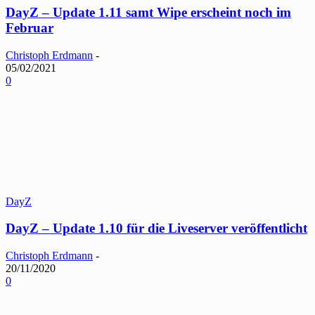
DayZ – Update 1.11 samt Wipe erscheint noch im
Februar
Christoph Erdmann
-
05/02/2021
0
DayZ
DayZ – Update 1.10 für die Liveserver veröffentlicht
Christoph Erdmann
-
20/11/2020
0