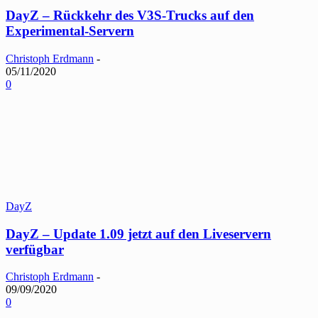
DayZ – Rückkehr des V3S-Trucks auf den
Experimental-Servern
Christoph Erdmann
-
05/11/2020
0
DayZ
DayZ – Update 1.09 jetzt auf den Liveservern
verfügbar
Christoph Erdmann
-
09/09/2020
0