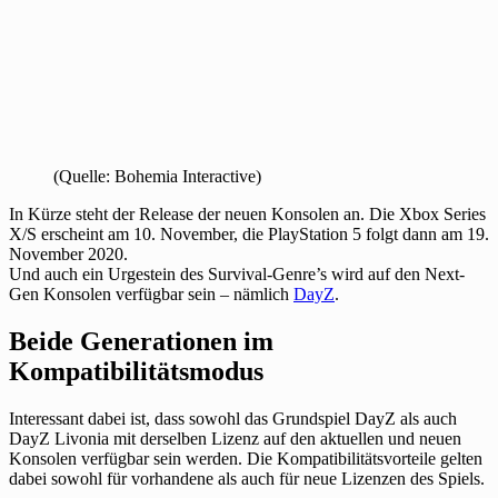
(Quelle: Bohemia Interactive)
In Kürze steht der Release der neuen Konsolen an. Die Xbox Series
X/S erscheint am 10. November, die PlayStation 5 folgt dann am 19.
November 2020.
Und auch ein Urgestein des Survival-Genre’s wird auf den Next-
Gen Konsolen verfügbar sein – nämlich
DayZ
.
Beide Generationen im
Kompatibilitätsmodus
Interessant dabei ist, dass sowohl das Grundspiel DayZ als auch
DayZ Livonia mit derselben Lizenz auf den aktuellen und neuen
Konsolen verfügbar sein werden. Die Kompatibilitätsvorteile gelten
dabei sowohl für vorhandene als auch für neue Lizenzen des Spiels.