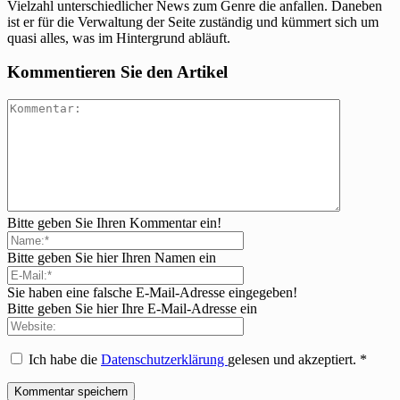
Vielzahl unterschiedlicher News zum Genre die anfallen. Daneben
ist er für die Verwaltung der Seite zuständig und kümmert sich um
quasi alles, was im Hintergrund abläuft.
Kommentieren Sie den Artikel
Bitte geben Sie Ihren Kommentar ein!
Bitte geben Sie hier Ihren Namen ein
Sie haben eine falsche E-Mail-Adresse eingegeben!
Bitte geben Sie hier Ihre E-Mail-Adresse ein
Ich habe die
Datenschutzerklärung
gelesen und akzeptiert.
*