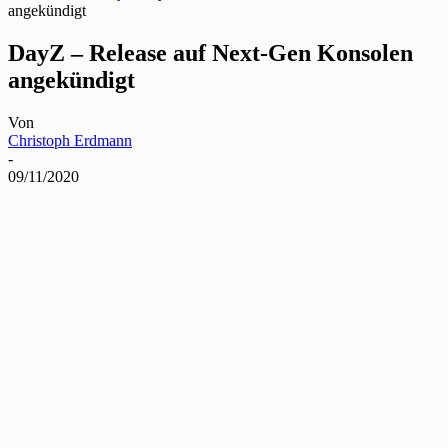
angekündigt
DayZ – Release auf Next-Gen Konsolen
angekündigt
Von
Christoph Erdmann
-
09/11/2020