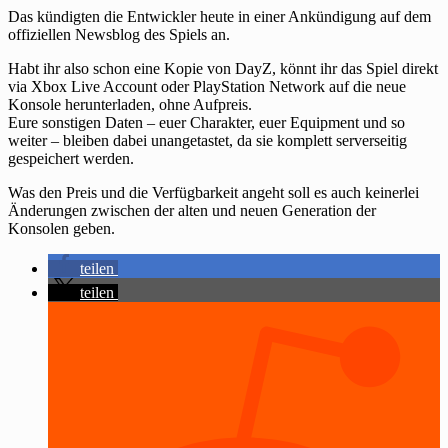
Das kündigten die Entwickler heute in einer Ankündigung auf dem
offiziellen Newsblog des Spiels an.
Habt ihr also schon eine Kopie von DayZ, könnt ihr das Spiel direkt
via Xbox Live Account oder PlayStation Network auf die neue
Konsole herunterladen, ohne Aufpreis.
Eure sonstigen Daten – euer Charakter, euer Equipment und so
weiter – bleiben dabei unangetastet, da sie komplett serverseitig
gespeichert werden.
Was den Preis und die Verfügbarkeit angeht soll es auch keinerlei
Änderungen zwischen der alten und neuen Generation der
Konsolen geben.
teilen
teilen