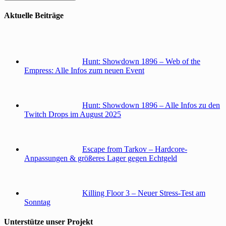
Aktuelle Beiträge
Hunt: Showdown 1896 – Web of the
Empress: Alle Infos zum neuen Event
Hunt: Showdown 1896 – Alle Infos zu den
Twitch Drops im August 2025
Escape from Tarkov – Hardcore-
Anpassungen & größeres Lager gegen Echtgeld
Killing Floor 3 – Neuer Stress-Test am
Sonntag
Unterstütze unser Projekt