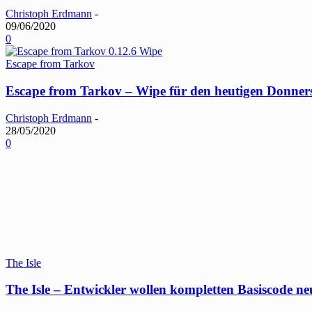
Christoph Erdmann
-
09/06/2020
0
Escape from Tarkov
Escape from Tarkov – Wipe für den heutigen Donner
Christoph Erdmann
-
28/05/2020
0
The Isle
The Isle – Entwickler wollen kompletten Basiscode ne