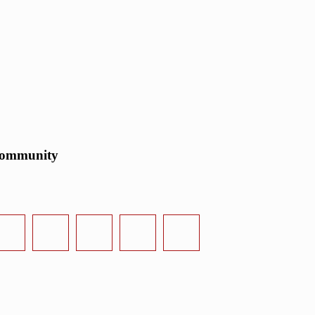
ommunity