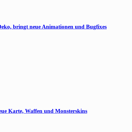
eko, bringt neue Animationen und Bugfixes
neue Karte, Waffen und Monsterskins