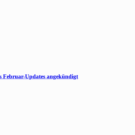
des Februar-Updates angekündigt