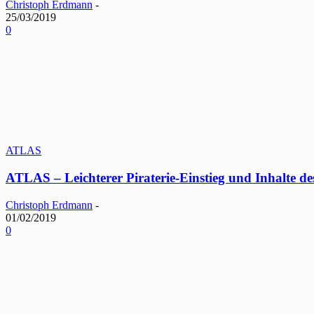
Christoph Erdmann
-
25/03/2019
0
ATLAS
ATLAS – Leichterer Piraterie-Einstieg und Inhalte 
Christoph Erdmann
-
01/02/2019
0