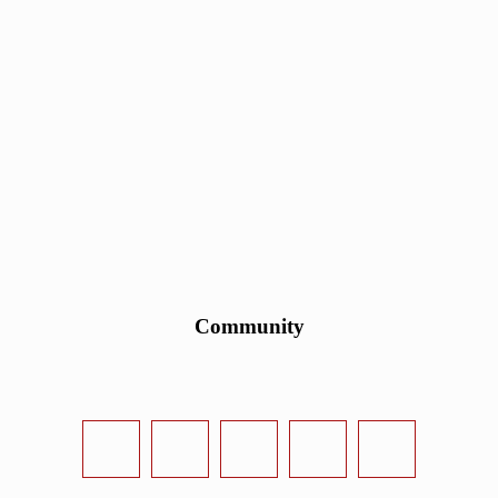
Community