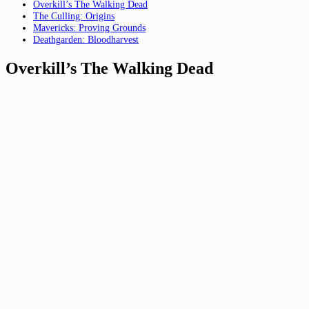
Overkill’s The Walking Dead
The Culling: Origins
Mavericks: Proving Grounds
Deathgarden: Bloodharvest
Overkill’s The Walking Dead