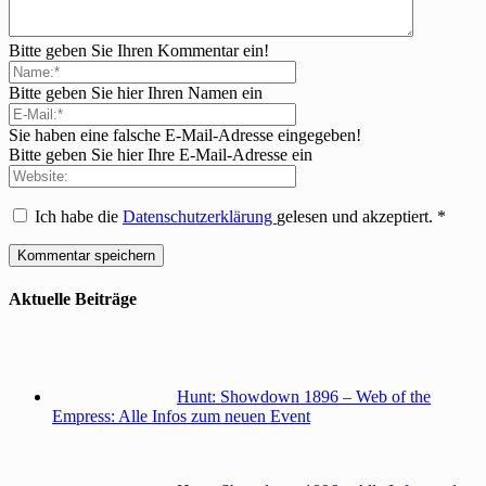
Bitte geben Sie Ihren Kommentar ein!
Bitte geben Sie hier Ihren Namen ein
Sie haben eine falsche E-Mail-Adresse eingegeben!
Bitte geben Sie hier Ihre E-Mail-Adresse ein
Ich habe die
Datenschutzerklärung
gelesen und akzeptiert.
*
Aktuelle Beiträge
Hunt: Showdown 1896 – Web of the
Empress: Alle Infos zum neuen Event