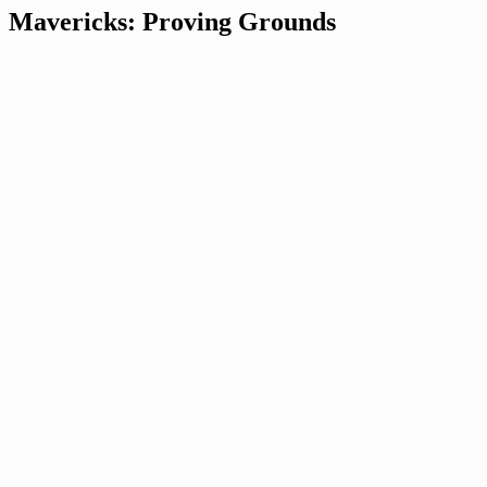
Mavericks: Proving Grounds