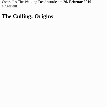
Overkill’s The Walking Dead wurde am
26. Februar 2019
eingestellt.
The Culling: Origins