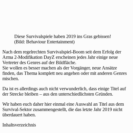
Diese Survivalspiele haben 2019 ins Gras gebissen!
(Bild: Behaviour Entertainment)
Nach dem regelrechten Survivalspiel-Boom seit dem Erfolg der
Arma 2-Modifikation DayZ erscheinen jedes Jahr einige neue
Vertreter des Genres auf der Bildfläche.
Sie wollen es besser machen als der Vorgänger, neue Ansätze
finden, das Thema komplett neu angehen oder mit anderen Genres
mischen.
Da ist es allerdings auch nicht verwunderlich, dass einige Titel auf
der Strecke bleiben – aus den unterschiedlichsten Gründen.
Wir haben euch daher hier einmal eine Auswahl an Titel aus dem
Survival-Sektor zusammengestellt, die das letzte Jahr 2019 nicht
überdauert haben.
Inhaltsverzeichnis