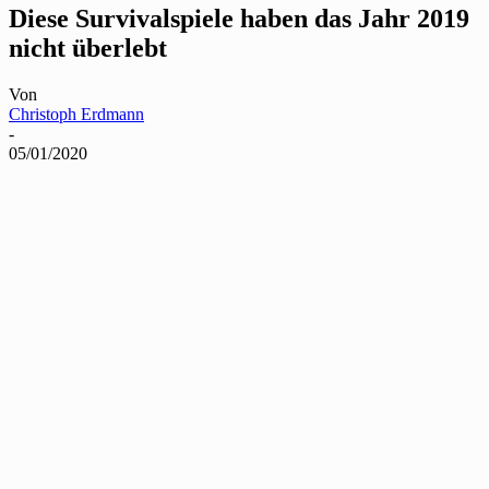
Diese Survivalspiele haben das Jahr 2019
nicht überlebt
Von
Christoph Erdmann
-
05/01/2020