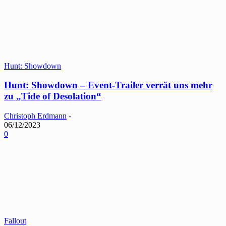
Hunt: Showdown
Hunt: Showdown – Event-Trailer verrät uns mehr
zu „Tide of Desolation“
Christoph Erdmann
-
06/12/2023
0
Fallout