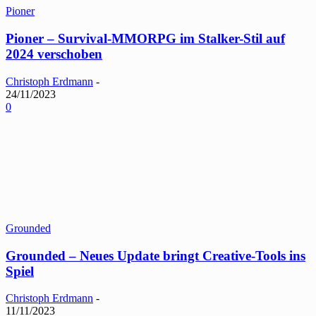
Pioner
Pioner – Survival-MMORPG im Stalker-Stil auf
2024 verschoben
Christoph Erdmann
-
24/11/2023
0
Grounded
Grounded – Neues Update bringt Creative-Tools ins
Spiel
Christoph Erdmann
-
11/11/2023