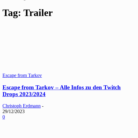
Tag: Trailer
Escape from Tarkov
Escape from Tarkov – Alle Infos zu den Twitch
Drops 2023/2024
Christoph Erdmann
-
29/12/2023
0