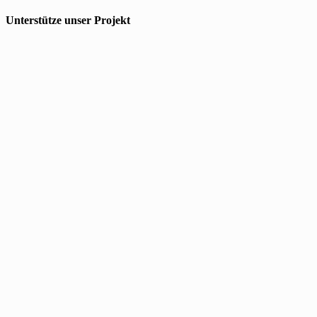
Unterstütze unser Projekt