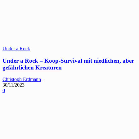
Under a Rock
Under a Rock – Koop-Survival mit niedlichen, aber
gefährlichen Kreaturen
Christoph Erdmann
-
30/11/2023
0