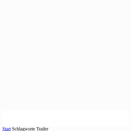
Start
Schlagworte
Trailer