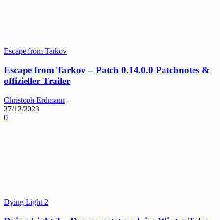
Escape from Tarkov
Escape from Tarkov – Patch 0.14.0.0 Patchnotes &
offizieller Trailer
Christoph Erdmann
-
27/12/2023
0
Dying Light 2