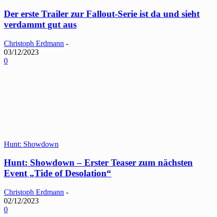
Der erste Trailer zur Fallout-Serie ist da und sieht
verdammt gut aus
Christoph Erdmann
-
03/12/2023
0
Hunt: Showdown
Hunt: Showdown – Erster Teaser zum nächsten
Event „Tide of Desolation“
Christoph Erdmann
-
02/12/2023
0