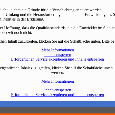
cht, in dem die Gründe für die Verschiebung erläutert werden.
nd der Umfang und die Herausforderungen, die mit der Entwicklung des Sp
 heißt es in der Erklärung.
er Hoffnung, dass die Qualitätsstandards, die die Entwickler im Sinn 
 derzeit noch nicht.
chen Inhalt zuzugreifen, klicken Sie auf die Schaltfläche unten. Bitte 
Mehr Informationen
Inhalt entsperren
Erforderlichen Service akzeptieren und Inhalte entsperren
eigentlichen Inhalt zuzugreifen, klicken Sie auf die Schaltfläche unten.
werden.
Mehr Informationen
Inhalt entsperren
Erforderlichen Service akzeptieren und Inhalte entsperren