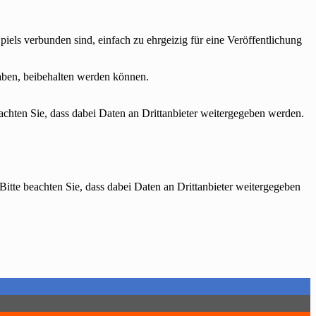
iels verbunden sind, einfach zu ehrgeizig für eine Veröffentlichung
haben, beibehalten werden können.
beachten Sie, dass dabei Daten an Drittanbieter weitergegeben werden.
 Bitte beachten Sie, dass dabei Daten an Drittanbieter weitergegeben