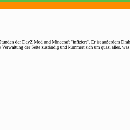
 Stunden der DayZ Mod und Minecraft "infiziert". Er ist außerdem Dra
e Verwaltung der Seite zuständig und kümmert sich um quasi alles, was