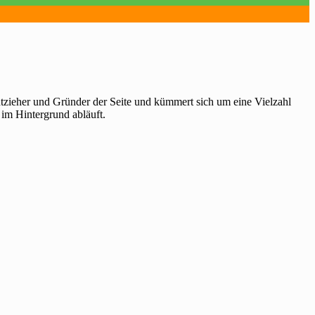
htzieher und Gründer der Seite und kümmert sich um eine Vielzahl
 im Hintergrund abläuft.