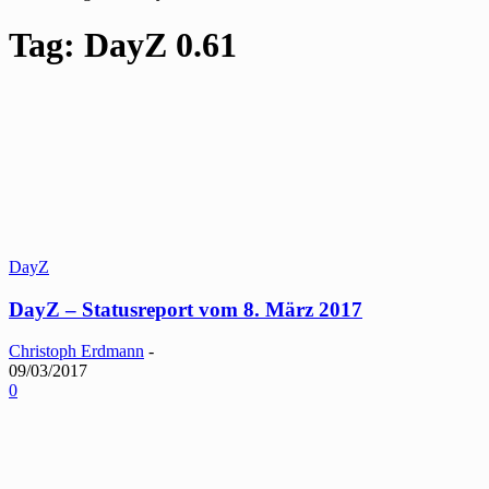
Tag: DayZ 0.61
DayZ
DayZ – Statusreport vom 8. März 2017
Christoph Erdmann
-
09/03/2017
0