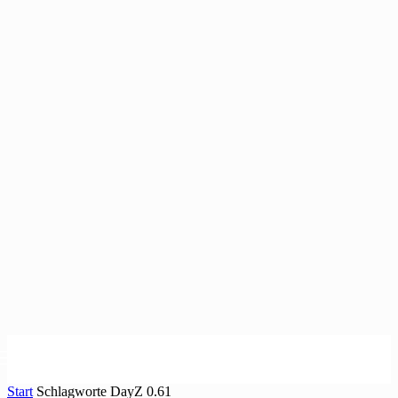
Start
Schlagworte
DayZ 0.61