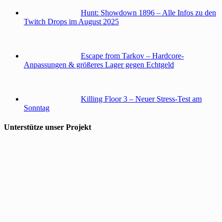
Hunt: Showdown 1896 – Alle Infos zu den
Twitch Drops im August 2025
Escape from Tarkov – Hardcore-
Anpassungen & größeres Lager gegen Echtgeld
Killing Floor 3 – Neuer Stress-Test am
Sonntag
Unterstütze unser Projekt