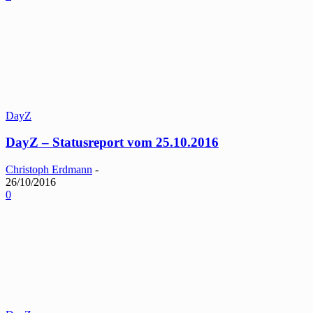
DayZ
DayZ – Statusreport vom 25.10.2016
Christoph Erdmann
-
26/10/2016
0