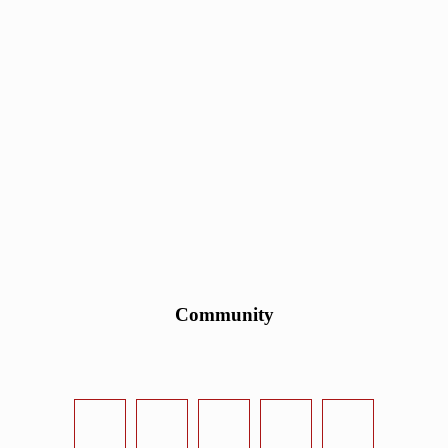
Community