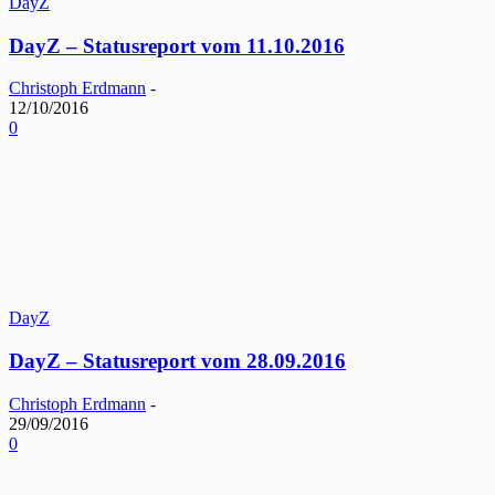
DayZ
DayZ – Statusreport vom 11.10.2016
Christoph Erdmann
-
12/10/2016
0
DayZ
DayZ – Statusreport vom 28.09.2016
Christoph Erdmann
-
29/09/2016
0