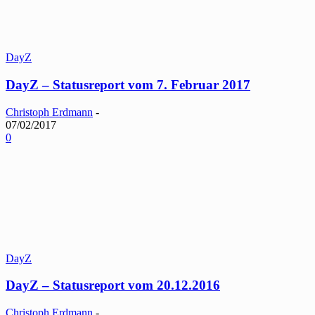
DayZ
DayZ – Statusreport vom 7. Februar 2017
Christoph Erdmann
-
07/02/2017
0
DayZ
DayZ – Statusreport vom 20.12.2016
Christoph Erdmann
-