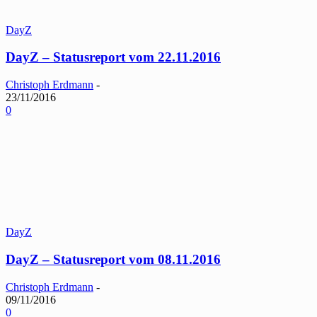
DayZ
DayZ – Statusreport vom 22.11.2016
Christoph Erdmann
-
23/11/2016
0
DayZ
DayZ – Statusreport vom 08.11.2016
Christoph Erdmann
-
09/11/2016
0