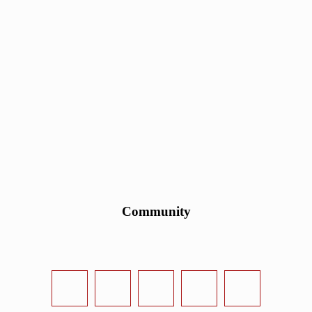
Community