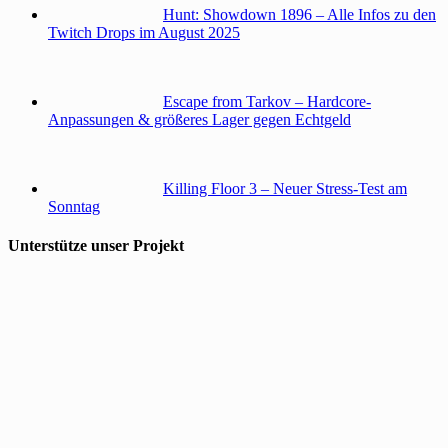
Hunt: Showdown 1896 – Alle Infos zu den
Twitch Drops im August 2025
Escape from Tarkov – Hardcore-
Anpassungen & größeres Lager gegen Echtgeld
Killing Floor 3 – Neuer Stress-Test am
Sonntag
Unterstütze unser Projekt