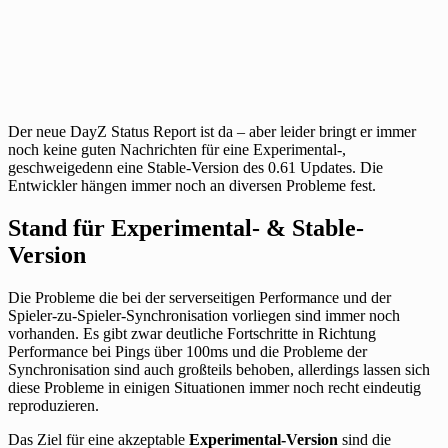
Der neue DayZ Status Report ist da – aber leider bringt er immer
noch keine guten Nachrichten für eine Experimental-,
geschweigedenn eine Stable-Version des 0.61 Updates. Die
Entwickler hängen immer noch an diversen Probleme fest.
Stand für Experimental- & Stable-
Version
Die Probleme die bei der serverseitigen Performance und der
Spieler-zu-Spieler-Synchronisation vorliegen sind immer noch
vorhanden. Es gibt zwar deutliche Fortschritte in Richtung
Performance bei Pings über 100ms und die Probleme der
Synchronisation sind auch großteils behoben, allerdings lassen sich
diese Probleme in einigen Situationen immer noch recht eindeutig
reproduzieren.
Das Ziel für eine akzeptable
Experimental-Version
sind die