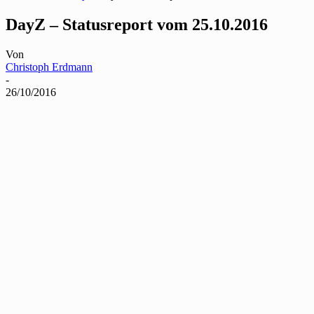
DayZ – Statusreport vom 25.10.2016
Von
Christoph Erdmann
-
26/10/2016