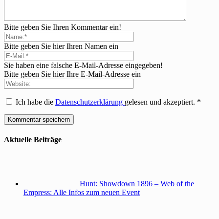
Bitte geben Sie Ihren Kommentar ein!
Bitte geben Sie hier Ihren Namen ein
Sie haben eine falsche E-Mail-Adresse eingegeben!
Bitte geben Sie hier Ihre E-Mail-Adresse ein
Ich habe die
Datenschutzerklärung
gelesen und akzeptiert.
*
Aktuelle Beiträge
Hunt: Showdown 1896 – Web of the
Empress: Alle Infos zum neuen Event