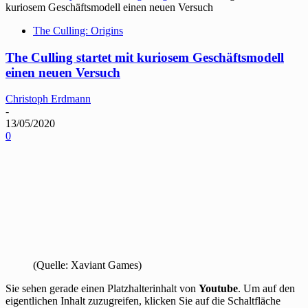
kuriosem Geschäftsmodell einen neuen Versuch
The Culling: Origins
The Culling startet mit kuriosem Geschäftsmodell
einen neuen Versuch
Christoph Erdmann
-
13/05/2020
0
(Quelle: Xaviant Games)
Sie sehen gerade einen Platzhalterinhalt von
Youtube
. Um auf den
eigentlichen Inhalt zuzugreifen, klicken Sie auf die Schaltfläche