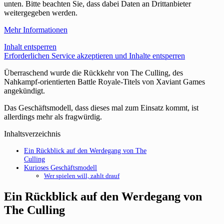
unten. Bitte beachten Sie, dass dabei Daten an Drittanbieter
weitergegeben werden.
Mehr Informationen
Inhalt entsperren
Erforderlichen Service akzeptieren und Inhalte entsperren
Überraschend wurde die Rückkehr von The Culling, des
Nahkampf-orientierten Battle Royale-Titels von Xaviant Games
angekündigt.
Das Geschäftsmodell, dass dieses mal zum Einsatz kommt, ist
allerdings mehr als fragwürdig.
Inhaltsverzeichnis
Ein Rückblick auf den Werdegang von The
Culling
Kurioses Geschäftsmodell
Wer spielen will, zahlt drauf
Ein Rückblick auf den Werdegang von
The Culling