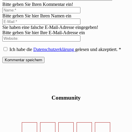
Bitte geben Sie Ihren Kommentar ein!
Bitte geben Sie hier Ihren Namen ein
Sie haben eine falsche E-Mail-Adresse eingegeben!
Bitte geben Sie hier Ihre E-Mail-Adresse ein
Ich habe die
Datenschutzerklärung
gelesen und akzeptiert.
*
Community