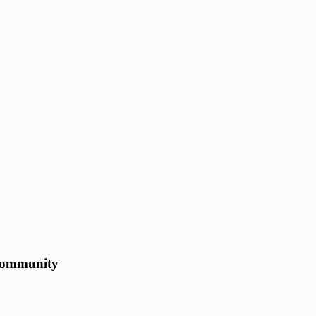
ommunity