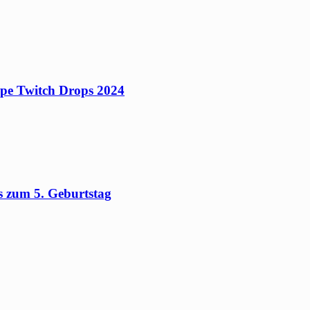
ipe Twitch Drops 2024
 zum 5. Geburtstag