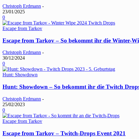
Christoph Erdmann
-
23/01/2025
0
Escape from Tarkov
Escape from Tarkov – So bekommt ihr die Winter-W
Christoph Erdmann
-
30/12/2024
0
Hunt: Showdown
Hunt: Showdown – So bekommt ihr die Twitch Drops
Christoph Erdmann
-
25/02/2023
0
Escape from Tarkov
Escape from Tarkov – Twitch-Drops Event 2021