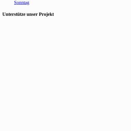
Sonntag
Unterstütze unser Projekt