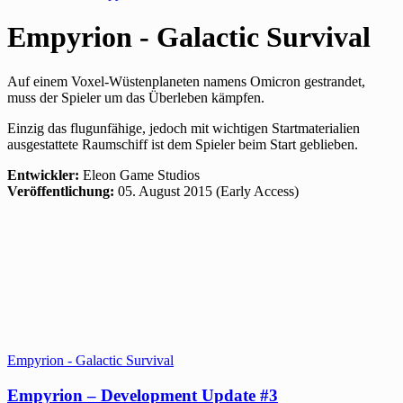
Empyrion - Galactic Survival
Auf einem Voxel-Wüstenplaneten namens Omicron gestrandet,
muss der Spieler um das Überleben kämpfen.
Einzig das flugunfähige, jedoch mit wichtigen Startmaterialien
ausgestattete Raumschiff ist dem Spieler beim Start geblieben.
Entwickler:
Eleon Game Studios
Veröffentlichung:
05. August 2015 (Early Access)
Empyrion - Galactic Survival
Empyrion – Development Update #3