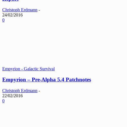
Christoph Erdmann
-
24/02/2016
0
Empyrion - Galactic Survival
Empyrion – Pre-Alpha 5.4 Patchnotes
Christoph Erdmann
-
22/02/2016
0