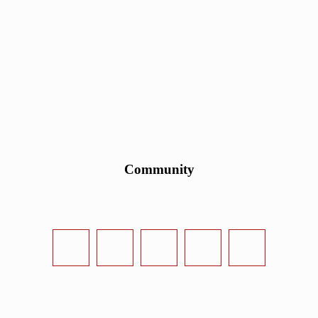
Community