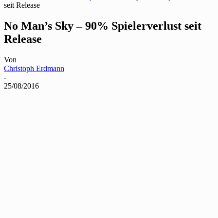
seit Release
No Man’s Sky – 90% Spielerverlust seit
Release
Von
Christoph Erdmann
-
25/08/2016