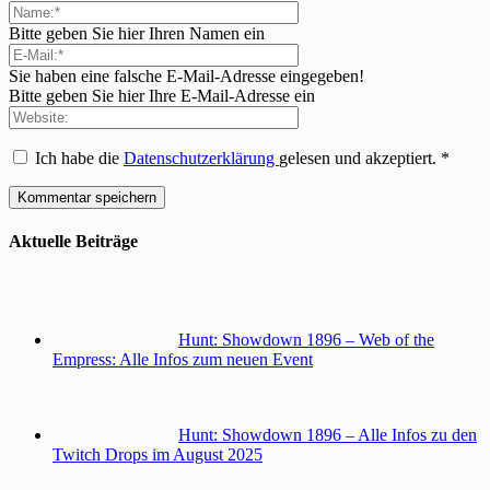
Bitte geben Sie hier Ihren Namen ein
Sie haben eine falsche E-Mail-Adresse eingegeben!
Bitte geben Sie hier Ihre E-Mail-Adresse ein
Ich habe die
Datenschutzerklärung
gelesen und akzeptiert.
*
Aktuelle Beiträge
Hunt: Showdown 1896 – Web of the
Empress: Alle Infos zum neuen Event
Hunt: Showdown 1896 – Alle Infos zu den
Twitch Drops im August 2025