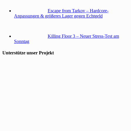
Escape from Tarkov – Hardcore-
Anpassungen & größeres Lager gegen Echtgeld
Killing Floor 3 – Neuer Stress-Test am
Sonntag
Unterstütze unser Projekt