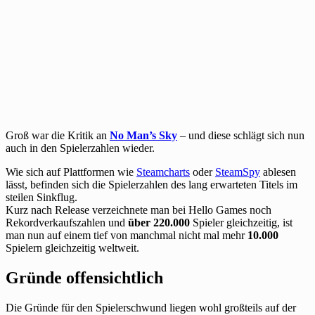
Groß war die Kritik an
No Man’s Sky
– und diese schlägt sich nun
auch in den Spielerzahlen wieder.
Wie sich auf Plattformen wie
Steamcharts
oder
SteamSpy
ablesen
lässt, befinden sich die Spielerzahlen des lang erwarteten Titels im
steilen Sinkflug.
Kurz nach Release verzeichnete man bei Hello Games noch
Rekordverkaufszahlen und
über 220.000
Spieler gleichzeitig, ist
man nun auf einem tief von manchmal nicht mal mehr
10.000
Spielern gleichzeitig weltweit.
Gründe offensichtlich
Die Gründe für den Spielerschwund liegen wohl großteils auf der