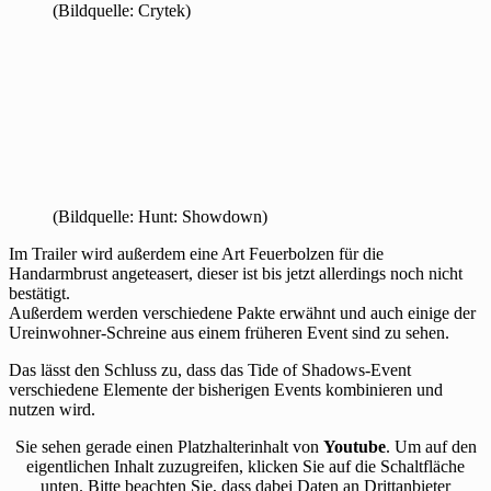
(Bildquelle: Crytek)
(Bildquelle: Hunt: Showdown)
Im Trailer wird außerdem eine Art Feuerbolzen für die
Handarmbrust angeteasert, dieser ist bis jetzt allerdings noch nicht
bestätigt.
Außerdem werden verschiedene Pakte erwähnt und auch einige der
Ureinwohner-Schreine aus einem früheren Event sind zu sehen.
Das lässt den Schluss zu, dass das Tide of Shadows-Event
verschiedene Elemente der bisherigen Events kombinieren und
nutzen wird.
Sie sehen gerade einen Platzhalterinhalt von
Youtube
. Um auf den
eigentlichen Inhalt zuzugreifen, klicken Sie auf die Schaltfläche
unten. Bitte beachten Sie, dass dabei Daten an Drittanbieter