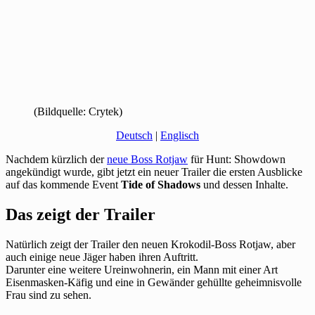
(Bildquelle: Crytek)
Deutsch
|
Englisch
Nachdem kürzlich der
neue Boss Rotjaw
für Hunt: Showdown
angekündigt wurde, gibt jetzt ein neuer Trailer die ersten Ausblicke
auf das kommende Event
Tide of Shadows
und dessen Inhalte.
Das zeigt der Trailer
Natürlich zeigt der Trailer den neuen Krokodil-Boss Rotjaw, aber
auch einige neue Jäger haben ihren Auftritt.
Darunter eine weitere Ureinwohnerin, ein Mann mit einer Art
Eisenmasken-Käfig und eine in Gewänder gehüllte geheimnisvolle
Frau sind zu sehen.