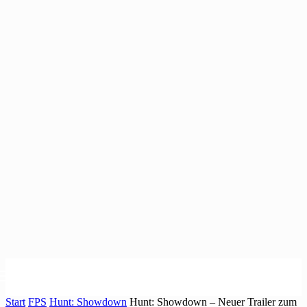
Start
FPS
Hunt: Showdown
Hunt: Showdown – Neuer Trailer zum