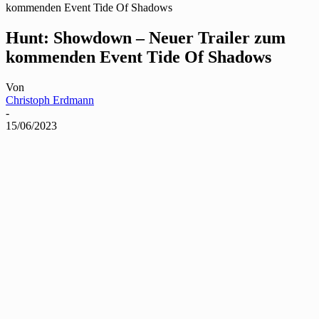
kommenden Event Tide Of Shadows
Hunt: Showdown – Neuer Trailer zum
kommenden Event Tide Of Shadows
Von
Christoph Erdmann
-
15/06/2023