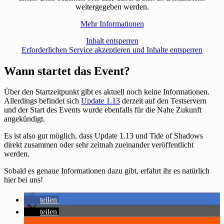
weitergegeben werden.
Mehr Informationen
Inhalt entsperren
Erforderlichen Service akzeptieren und Inhalte entsperren
Wann startet das Event?
Über den Startzeitpunkt gibt es aktuell noch keine Informationen.
Allerdings befindet sich
Update 1.13
derzeit auf den Testservern
und der Start des Events wurde ebenfalls für die Nahe Zukunft
angekündigt.
Es ist also gut möglich, dass Update 1.13 und Tide of Shadows
direkt zusammen oder sehr zeitnah zueinander veröffentlicht
werden.
Sobald es genaue Informationen dazu gibt, erfahrt ihr es natürlich
hier bei uns!
teilen
teilen