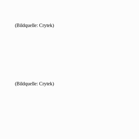
(Bildquelle: Crytek)
(Bildquelle: Crytek)