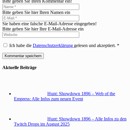
Bitte geben Sie Ihren Kommentar ein!
Bitte geben Sie hier Ihren Namen ein
Sie haben eine falsche E-Mail-Adresse eingegeben!
Bitte geben Sie hier Ihre E-Mail-Adresse ein
Ich habe die
Datenschutzerklärung
gelesen und akzeptiert.
*
Aktuelle Beiträge
Hunt: Showdown 1896 – Web of the
Empress: Alle Infos zum neuen Event
Hunt: Showdown 1896 – Alle Infos zu den
Twitch Drops im August 2025