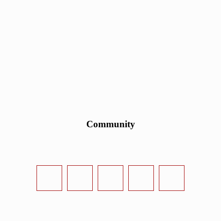
Community