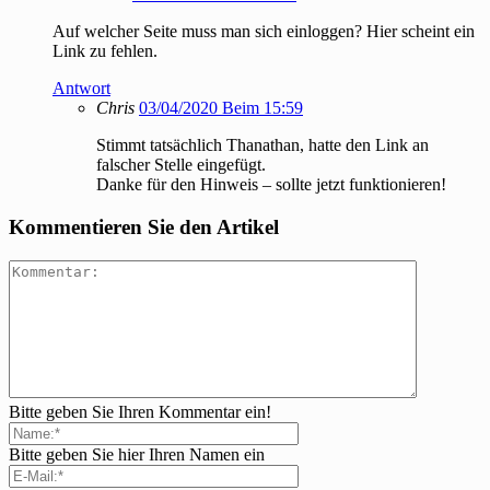
Auf welcher Seite muss man sich einloggen? Hier scheint ein
Link zu fehlen.
Antwort
Chris
03/04/2020 Beim 15:59
Stimmt tatsächlich Thanathan, hatte den Link an
falscher Stelle eingefügt.
Danke für den Hinweis – sollte jetzt funktionieren!
Kommentieren Sie den Artikel
Bitte geben Sie Ihren Kommentar ein!
Bitte geben Sie hier Ihren Namen ein