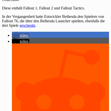
Diese enthält Fallout 1, Fallout 2 und Fallout Tactics.
In der Vergangenheit hatte Entwickler Bethesda den Spielern von
Fallout 76, die über den Bethesda Launcher spielten, ebenfalls die
drei Spiele
geschenkt
.
teilen
teilen