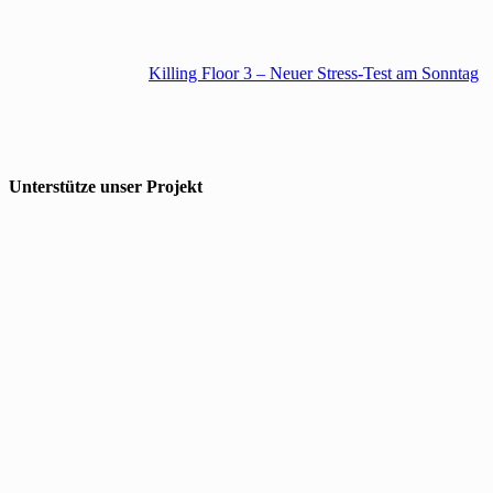
Killing Floor 3 – Neuer Stress-Test am Sonntag
Unterstütze unser Projekt