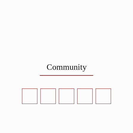
Community