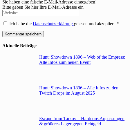
Sie haben eine falsche E-Mail-Adresse eingegeben!
Bitte geben Sie hier Ihre E-Mail-Adresse ein
Ich habe die
Datenschutzerklärung
gelesen und akzeptiert.
*
Aktuelle Beiträge
Hunt: Showdown 1896 – Web of the Empress:
Alle Infos zum neuen Event
Hunt: Showdown 1896 – Alle Infos zu den
Twitch Drops im August 2025
Escape from Tarkov – Hardcore-Anpassungen
& größeres Lager gegen Echtgeld