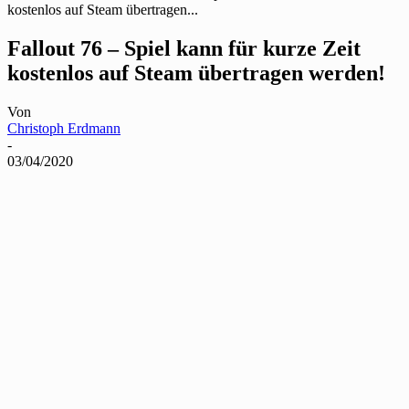
kostenlos auf Steam übertragen...
Fallout 76 – Spiel kann für kurze Zeit
kostenlos auf Steam übertragen werden!
Von
Christoph Erdmann
-
03/04/2020