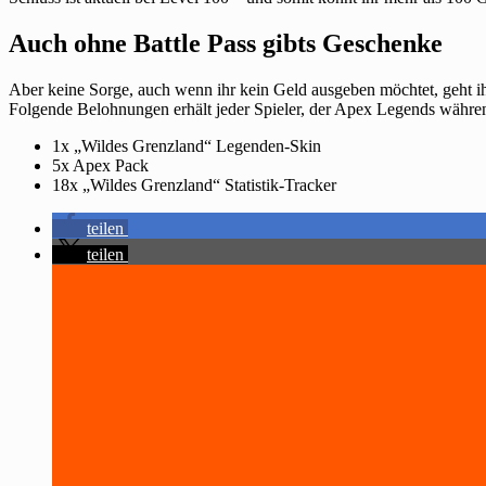
Auch ohne Battle Pass gibts Geschenke
Aber keine Sorge, auch wenn ihr kein Geld ausgeben möchtet, geht ihr
Folgende Belohnungen erhält jeder Spieler, der Apex Legends während
1x „Wildes Grenzland“ Legenden-Skin
5x Apex Pack
18x „Wildes Grenzland“ Statistik-Tracker
teilen
teilen