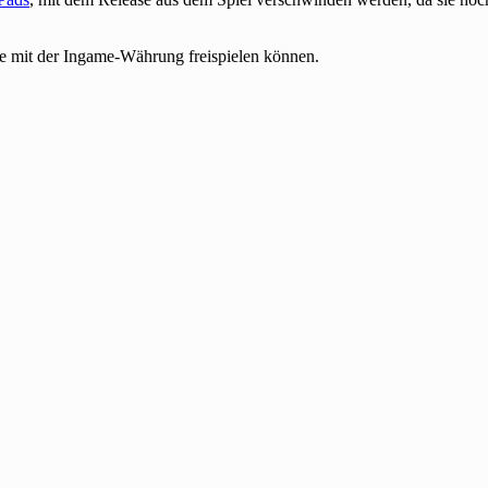
e mit der Ingame-Währung freispielen können.