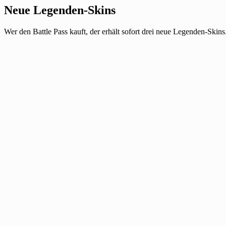
Neue Legenden-Skins
Wer den Battle Pass kauft, der erhält sofort drei neue Legenden-Skin