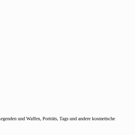
 Legenden und Waffen, Porträts, Tags und andere kosmetische