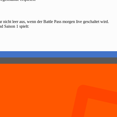
 nicht leer aus, wenn der Battle Pass morgen live geschaltet wird.
 Saison 1 spielt: