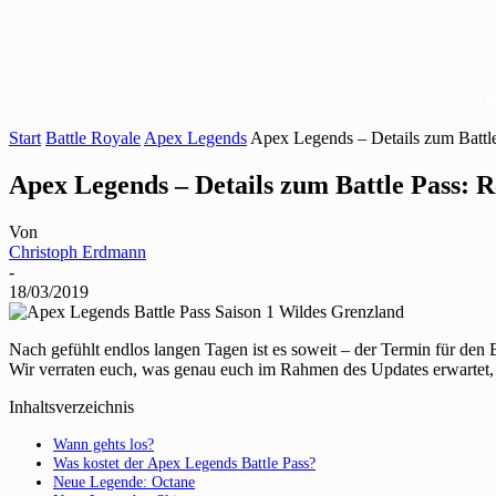
Start
Battle Royale
Apex Legends
Apex Legends – Details zum Battle
Apex Legends – Details zum Battle Pass: R
Von
Christoph Erdmann
-
18/03/2019
Nach gefühlt endlos langen Tagen ist es soweit – der Termin für den 
Wir verraten euch, was genau euch im Rahmen des Updates erwartet, 
Inhaltsverzeichnis
Wann gehts los?
Was kostet der Apex Legends Battle Pass?
Neue Legende: Octane