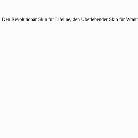
s. Den Revolutionär-Skin für Lifeline, den Überlebender-Skin für Wrait