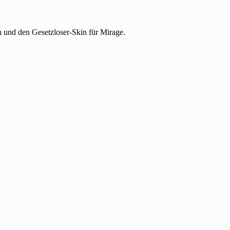
h und den Gesetzloser-Skin für Mirage.