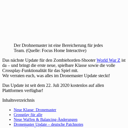
Der Drohnemaster ist eine Bereicherung für jedes
Team. (Quelle: Focus Home Interactive)
Das nächste Update für den Zombiehorden-Shooter
World War Z
ist
da – und bringt die erste neue, spielbare Klasse sowie die volle
Crossplay-Funktionalität für das Spiel mit.
Wir verraten euch, was alles im Dronemaster Update steckt!
Das Update ist seit dem 22. Juli 2020 kostenlos auf allen
Plattformen verfügbar!
Inhaltsverzeichnis
Neue Klasse: Dronemaster
Crossplay für alle
Neue Waffen & Balancing-Änderungen
Dronemaster Update – deutsche Patchnotes