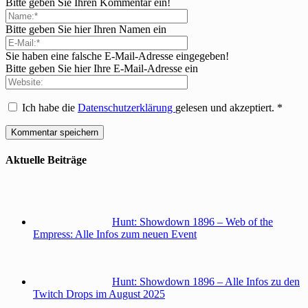
Bitte geben Sie Ihren Kommentar ein!
Bitte geben Sie hier Ihren Namen ein
Sie haben eine falsche E-Mail-Adresse eingegeben!
Bitte geben Sie hier Ihre E-Mail-Adresse ein
Ich habe die
Datenschutzerklärung
gelesen und akzeptiert.
*
Aktuelle Beiträge
Hunt: Showdown 1896 – Web of the
Empress: Alle Infos zum neuen Event
Hunt: Showdown 1896 – Alle Infos zu den
Twitch Drops im August 2025