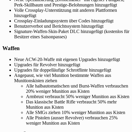
Perk-Skillbaum und Prestige-Belohnungen hinzugefügt
Volle Crossplay-Unterstützung mit anderen Plattformen
hinzugefügt
Crossplay-Einladungssystem über Codes hinzugefügt
Benutzerverbot und Berichtssystem hinzugefügt
Signature-Waffen-Skin-Paket DLC hinzugefügt (kostenlos für
Besitzer eines Saisonpasses)
Waffen
Neue ACW-20-Waffe mit eigenen Upgrades hinzugefügt
Upgrades für Revolver hinzugefügt
Upgrades für doppelläufige Schrotflinte hinzugefügt
Angepasst, wie viel Munition bestimmte Waffen aus
Munitionskisten ziehen
Alle halbautomatischen und Burst-Waffen verbrauchen
20% weniger Munition aus Kisten
Armbrust verbraucht 50% weniger Munition aus Kisten
Das klassische Battle Rifle verbraucht 50% mehr
Munition aus Kisten
Alle SMGs ziehen 10% weniger Munition aus Kisten
Alle Pistolen (ausser Revolver) verbrauchen 25%
weniger Munition aus Kisten