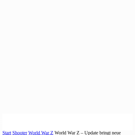
Start
Shooter
World War Z
World War Z – Update bringt neue