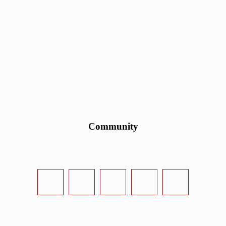
Community