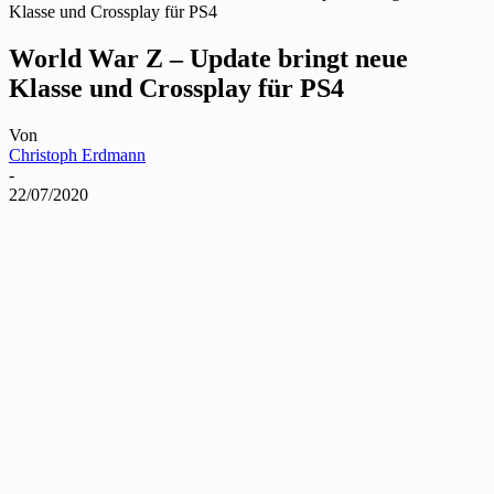
Klasse und Crossplay für PS4
World War Z – Update bringt neue
Klasse und Crossplay für PS4
Von
Christoph Erdmann
-
22/07/2020