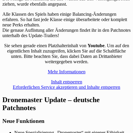
ziehen, wurde ebenfalls angepasst.
Alle Klassen des Spiels haben einige Balancing-Änderungen
erfahren. So hat fast jede Klasse einige überarbeitete oder komplett
neue Perks erhalten.
Die genaue Auflistung aller Änderungen findet ihr in den Patchnotes
unterhalb des Update-Trailers!
Sie sehen gerade einen Platzhalterinhalt von
Youtube
. Um auf den
eigentlichen Inhalt zuzugreifen, klicken Sie auf die Schaltfläche
unten. Bitte beachten Sie, dass dabei Daten an Drittanbieter
weitergegeben werden.
Mehr Informationen
Inhalt entsperren
Erforderlichen Service akzeptieren und Inhalte entsperren
Dronemaster Update – deutsche
Patchnotes
Neue Funktionen
Neue Spezialisierung „Dronemaster“ mit eigener Fähigkeit,