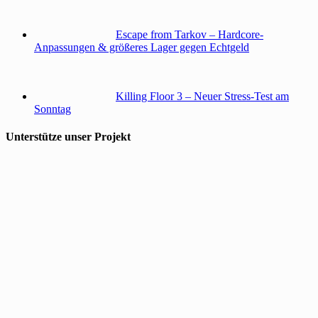
Escape from Tarkov – Hardcore-
Anpassungen & größeres Lager gegen Echtgeld
Killing Floor 3 – Neuer Stress-Test am
Sonntag
Unterstütze unser Projekt