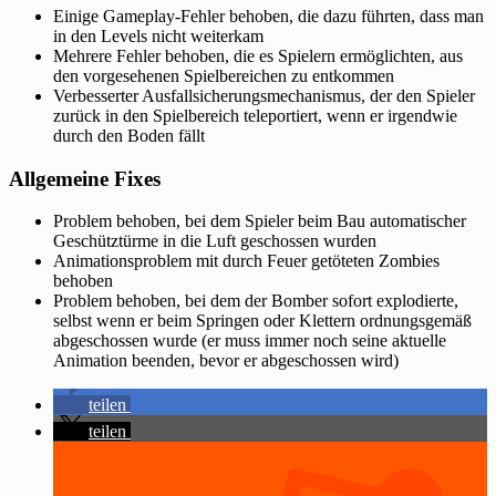
Einige Gameplay-Fehler behoben, die dazu führten, dass man
in den Levels nicht weiterkam
Mehrere Fehler behoben, die es Spielern ermöglichten, aus
den vorgesehenen Spielbereichen zu entkommen
Verbesserter Ausfallsicherungsmechanismus, der den Spieler
zurück in den Spielbereich teleportiert, wenn er irgendwie
durch den Boden fällt
Allgemeine Fixes
Problem behoben, bei dem Spieler beim Bau automatischer
Geschütztürme in die Luft geschossen wurden
Animationsproblem mit durch Feuer getöteten Zombies
behoben
Problem behoben, bei dem der Bomber sofort explodierte,
selbst wenn er beim Springen oder Klettern ordnungsgemäß
abgeschossen wurde (er muss immer noch seine aktuelle
Animation beenden, bevor er abgeschossen wird)
teilen
teilen