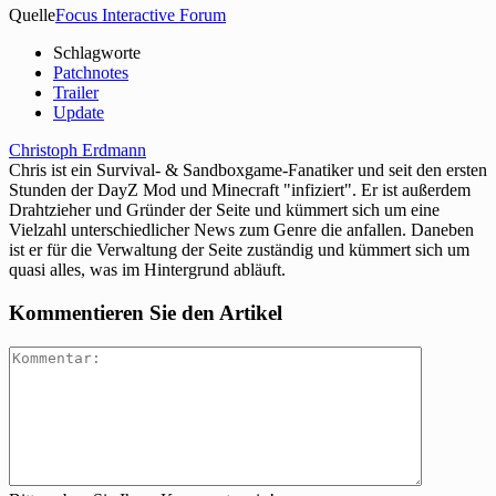
Quelle
Focus Interactive Forum
Schlagworte
Patchnotes
Trailer
Update
Christoph Erdmann
Chris ist ein Survival- & Sandboxgame-Fanatiker und seit den ersten
Stunden der DayZ Mod und Minecraft "infiziert". Er ist außerdem
Drahtzieher und Gründer der Seite und kümmert sich um eine
Vielzahl unterschiedlicher News zum Genre die anfallen. Daneben
ist er für die Verwaltung der Seite zuständig und kümmert sich um
quasi alles, was im Hintergrund abläuft.
Kommentieren Sie den Artikel