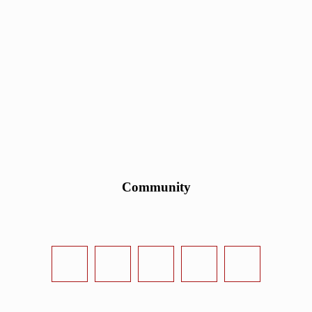
Community