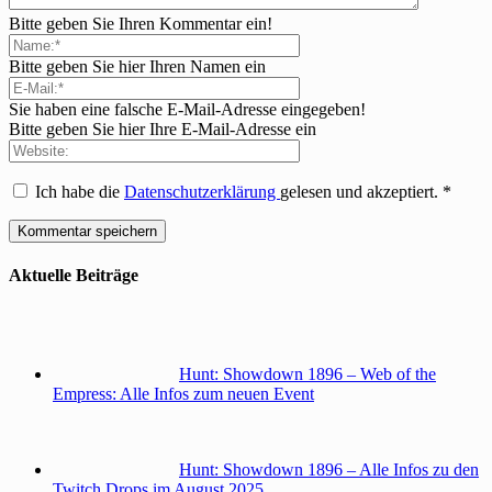
Bitte geben Sie Ihren Kommentar ein!
Bitte geben Sie hier Ihren Namen ein
Sie haben eine falsche E-Mail-Adresse eingegeben!
Bitte geben Sie hier Ihre E-Mail-Adresse ein
Ich habe die
Datenschutzerklärung
gelesen und akzeptiert.
*
Aktuelle Beiträge
Hunt: Showdown 1896 – Web of the
Empress: Alle Infos zum neuen Event
Hunt: Showdown 1896 – Alle Infos zu den
Twitch Drops im August 2025