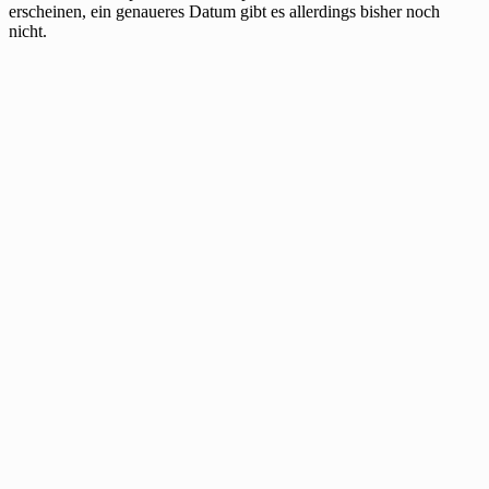
erscheinen, ein genaueres Datum gibt es allerdings bisher noch
nicht.