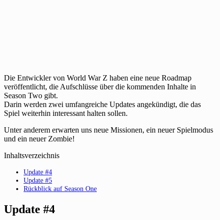
Die Entwickler von World War Z haben eine neue Roadmap
veröffentlicht, die Aufschlüsse über die kommenden Inhalte in
Season Two gibt.
Darin werden zwei umfangreiche Updates angekündigt, die das
Spiel weiterhin interessant halten sollen.
Unter anderem erwarten uns neue Missionen, ein neuer Spielmodus
und ein neuer Zombie!
Inhaltsverzeichnis
Update #4
Update #5
Rückblick auf Season One
Update #4