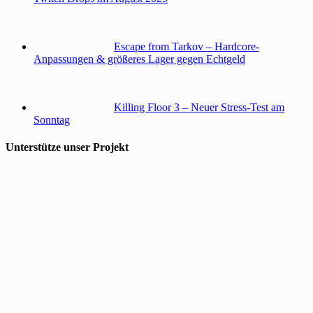
Escape from Tarkov – Hardcore-
Anpassungen & größeres Lager gegen Echtgeld
Killing Floor 3 – Neuer Stress-Test am
Sonntag
Unterstütze unser Projekt