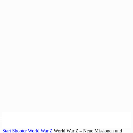
Start
Shooter
World War Z
World War Z – Neue Missionen und