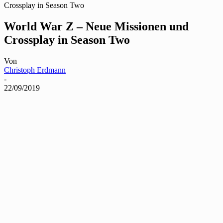
Crossplay in Season Two
World War Z – Neue Missionen und
Crossplay in Season Two
Von
Christoph Erdmann
-
22/09/2019