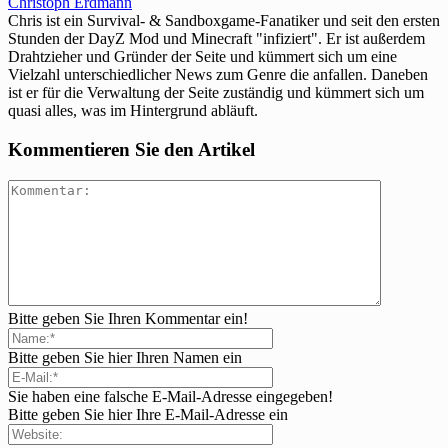
Christoph Erdmann
Chris ist ein Survival- & Sandboxgame-Fanatiker und seit den ersten
Stunden der DayZ Mod und Minecraft "infiziert". Er ist außerdem
Drahtzieher und Gründer der Seite und kümmert sich um eine
Vielzahl unterschiedlicher News zum Genre die anfallen. Daneben
ist er für die Verwaltung der Seite zuständig und kümmert sich um
quasi alles, was im Hintergrund abläuft.
Kommentieren Sie den Artikel
Bitte geben Sie Ihren Kommentar ein!
Bitte geben Sie hier Ihren Namen ein
Sie haben eine falsche E-Mail-Adresse eingegeben!
Bitte geben Sie hier Ihre E-Mail-Adresse ein