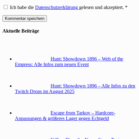
Ich habe die
Datenschutzerklärung
gelesen und akzeptiert.
*
Aktuelle Beiträge
Hunt: Showdown 1896 – Web of the
Empress: Alle Infos zum neuen Event
Hunt: Showdown 1896 – Alle Infos zu den
Twitch Drops im August 2025
Escape from Tarkov – Hardcore-
Anpassungen & größeres Lager gegen Echtgeld