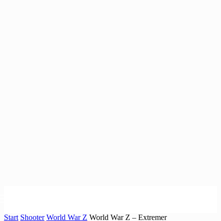
Start
Shooter
World War Z
World War Z – Extremer