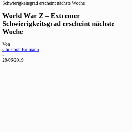
Schwierigkeitsgrad erscheint nächste Woche
World War Z – Extremer
Schwierigkeitsgrad erscheint nächste
Woche
Von
Christoph Erdmann
-
28/06/2019