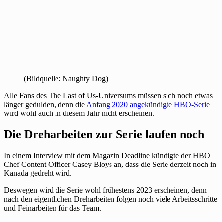
(Bildquelle: Naughty Dog)
Alle Fans des The Last of Us-Universums müssen sich noch etwas
länger gedulden, denn die
Anfang 2020 angekündigte HBO-Serie
wird wohl auch in diesem Jahr nicht erscheinen.
Die Dreharbeiten zur Serie laufen noch
In einem Interview mit dem Magazin Deadline kündigte der HBO
Chef Content Officer Casey Bloys an, dass die Serie derzeit noch in
Kanada gedreht wird.
Deswegen wird die Serie wohl frühestens 2023 erscheinen, denn
nach den eigentlichen Dreharbeiten folgen noch viele Arbeitsschritte
und Feinarbeiten für das Team.