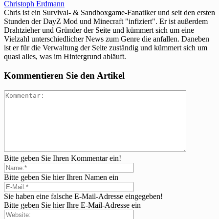
Christoph Erdmann
Chris ist ein Survival- & Sandboxgame-Fanatiker und seit den ersten
Stunden der DayZ Mod und Minecraft "infiziert". Er ist außerdem
Drahtzieher und Gründer der Seite und kümmert sich um eine
Vielzahl unterschiedlicher News zum Genre die anfallen. Daneben
ist er für die Verwaltung der Seite zuständig und kümmert sich um
quasi alles, was im Hintergrund abläuft.
Kommentieren Sie den Artikel
Bitte geben Sie Ihren Kommentar ein!
Bitte geben Sie hier Ihren Namen ein
Sie haben eine falsche E-Mail-Adresse eingegeben!
Bitte geben Sie hier Ihre E-Mail-Adresse ein