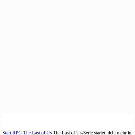
Start
RPG
The Last of Us
The Last of Us-Serie startet nicht mehr in