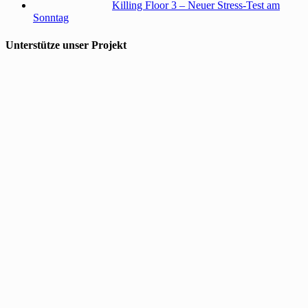
Killing Floor 3 – Neuer Stress-Test am
Sonntag
Unterstütze unser Projekt