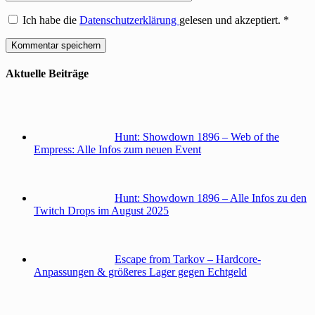
Ich habe die
Datenschutzerklärung
gelesen und akzeptiert.
*
Aktuelle Beiträge
Hunt: Showdown 1896 – Web of the
Empress: Alle Infos zum neuen Event
Hunt: Showdown 1896 – Alle Infos zu den
Twitch Drops im August 2025
Escape from Tarkov – Hardcore-
Anpassungen & größeres Lager gegen Echtgeld