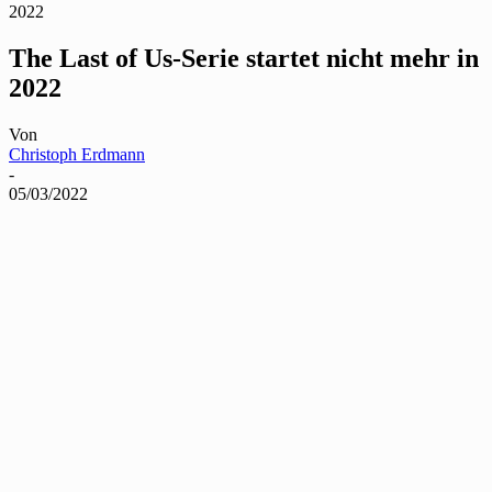
2022
The Last of Us-Serie startet nicht mehr in
2022
Von
Christoph Erdmann
-
05/03/2022