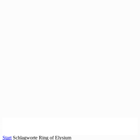
Start
Schlagworte
Ring of Elysium