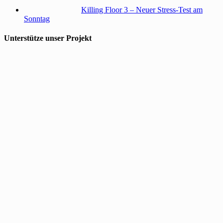
Killing Floor 3 – Neuer Stress-Test am
Sonntag
Unterstütze unser Projekt