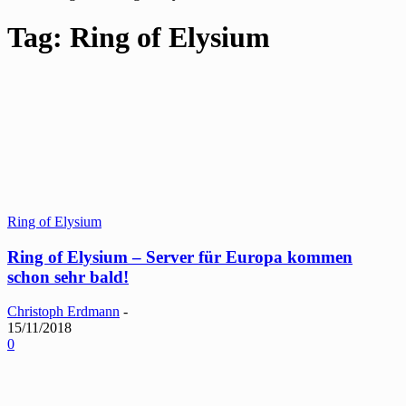
Tag: Ring of Elysium
Ring of Elysium
Ring of Elysium – Server für Europa kommen
schon sehr bald!
Christoph Erdmann
-
15/11/2018
0