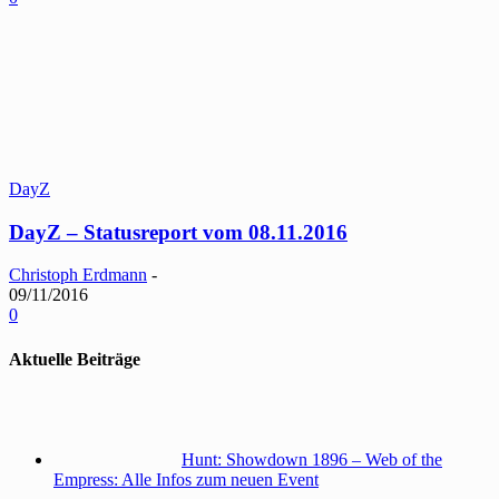
DayZ
DayZ – Statusreport vom 08.11.2016
Christoph Erdmann
-
09/11/2016
0
Aktuelle Beiträge
Hunt: Showdown 1896 – Web of the
Empress: Alle Infos zum neuen Event