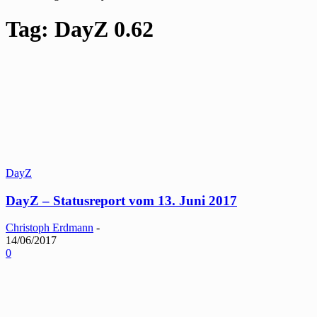
Tag: DayZ 0.62
DayZ
DayZ – Statusreport vom 13. Juni 2017
Christoph Erdmann
-
14/06/2017
0