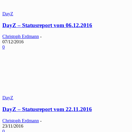
DayZ
DayZ – Statusreport vom 06.12.2016
Christoph Erdmann
-
07/12/2016
0
DayZ
DayZ – Statusreport vom 22.11.2016
Christoph Erdmann
-
23/11/2016
0