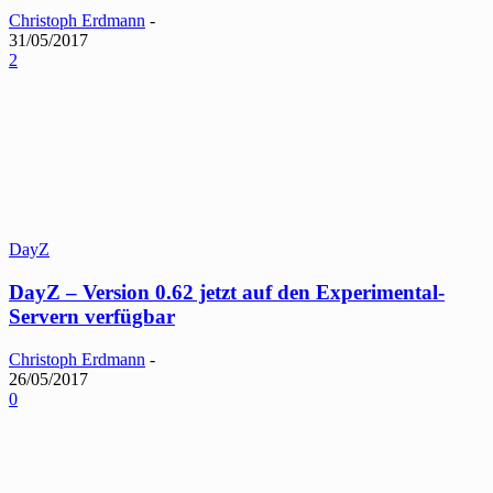
Christoph Erdmann
-
31/05/2017
2
DayZ
DayZ – Version 0.62 jetzt auf den Experimental-
Servern verfügbar
Christoph Erdmann
-
26/05/2017
0