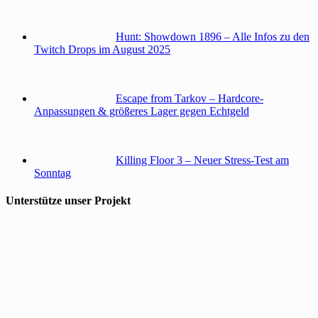
Hunt: Showdown 1896 – Alle Infos zu den
Twitch Drops im August 2025
Escape from Tarkov – Hardcore-
Anpassungen & größeres Lager gegen Echtgeld
Killing Floor 3 – Neuer Stress-Test am
Sonntag
Unterstütze unser Projekt