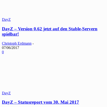
DayZ
DayZ – Version 0.62 jetzt auf den Stable-Servern
spielbar!
Christoph Erdmann
-
07/06/2017
0
DayZ
DayZ – Statusreport vom 30. Mai 2017