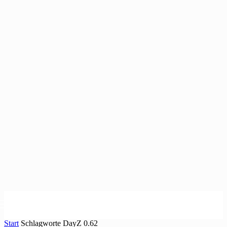
Start
Schlagworte
DayZ 0.62