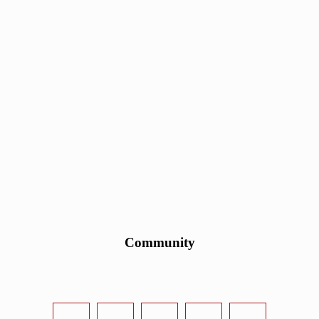
Community