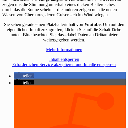
zeigen uns die Stimmung unterhalb eines dicken Blätterdaches
durch das die Sonne scheint – die anderen zeigen uns die neuen
Wiesen von Chernarus, deren Gräser sich im Wind wiegen.
Sie sehen gerade einen Platzhalterinhalt von
Youtube
. Um auf den
eigentlichen Inhalt zuzugreifen, klicken Sie auf die Schaltfläche
unten. Bitte beachten Sie, dass dabei Daten an Drittanbieter
weitergegeben werden.
Mehr Informationen
Inhalt entsperren
Erforderlichen Service akzeptieren und Inhalte entsperren
teilen
teilen