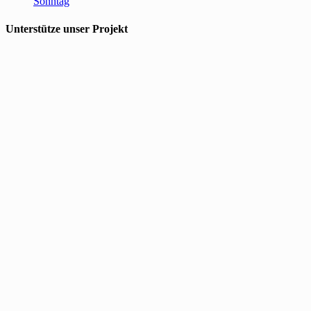
Sonntag
Unterstütze unser Projekt