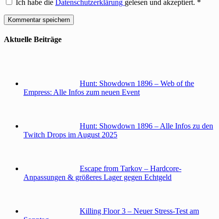
Ich habe die
Datenschutzerklärung
gelesen und akzeptiert.
*
Aktuelle Beiträge
Hunt: Showdown 1896 – Web of the
Empress: Alle Infos zum neuen Event
Hunt: Showdown 1896 – Alle Infos zu den
Twitch Drops im August 2025
Escape from Tarkov – Hardcore-
Anpassungen & größeres Lager gegen Echtgeld
Killing Floor 3 – Neuer Stress-Test am