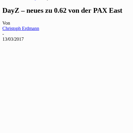
DayZ – neues zu 0.62 von der PAX East
Von
Christoph Erdmann
-
13/03/2017