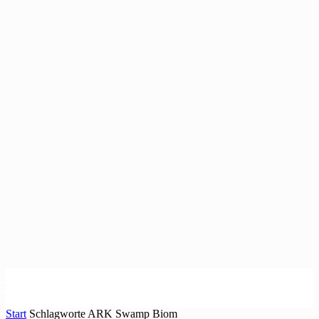
Start
Schlagworte
ARK Swamp Biom