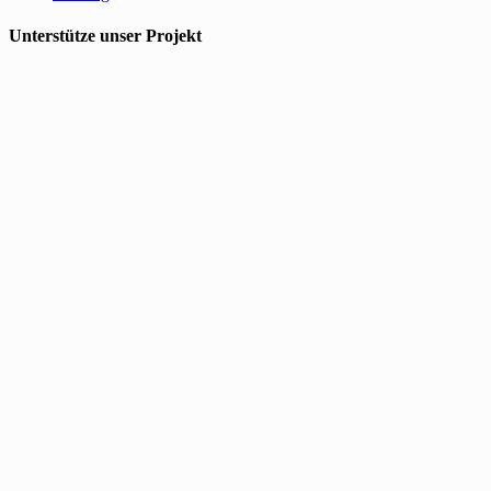
Unterstütze unser Projekt