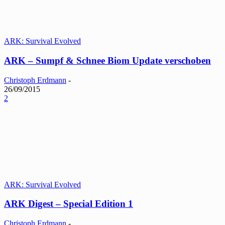
ARK: Survival Evolved
ARK – Sumpf & Schnee Biom Update verschoben
Christoph Erdmann
-
26/09/2015
2
ARK: Survival Evolved
ARK Digest – Special Edition 1
Christoph Erdmann
-