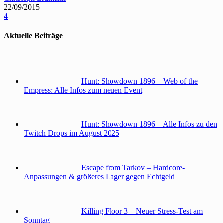
22/09/2015
4
Aktuelle Beiträge
Hunt: Showdown 1896 – Web of the
Empress: Alle Infos zum neuen Event
Hunt: Showdown 1896 – Alle Infos zu den
Twitch Drops im August 2025
Escape from Tarkov – Hardcore-
Anpassungen & größeres Lager gegen Echtgeld
Killing Floor 3 – Neuer Stress-Test am
Sonntag