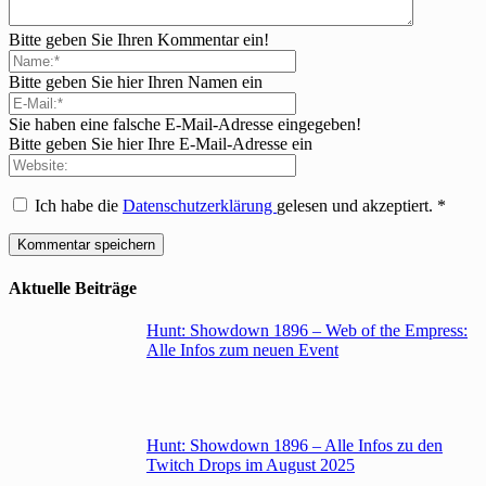
Bitte geben Sie Ihren Kommentar ein!
Bitte geben Sie hier Ihren Namen ein
Sie haben eine falsche E-Mail-Adresse eingegeben!
Bitte geben Sie hier Ihre E-Mail-Adresse ein
Ich habe die
Datenschutzerklärung
gelesen und akzeptiert.
*
Aktuelle Beiträge
Hunt: Showdown 1896 – Web of the Empress:
Alle Infos zum neuen Event
Hunt: Showdown 1896 – Alle Infos zu den
Twitch Drops im August 2025