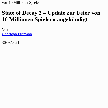
von 10 Millionen Spielern...
State of Decay 2 – Update zur Feier von
10 Millionen Spielern angekündigt
Von
Christoph Erdmann
-
30/08/2021