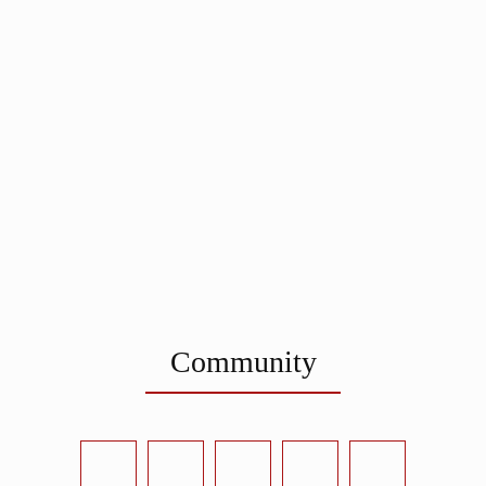
Community