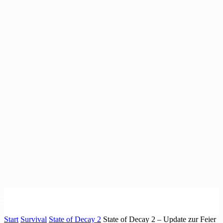
Start
Survival
State of Decay 2
State of Decay 2 – Update zur Feier