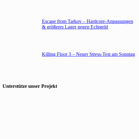
Escape from Tarkov – Hardcore-Anpassungen
& größeres Lager gegen Echtgeld
Killing Floor 3 – Neuer Stress-Test am Sonntag
Unterstütze unser Projekt