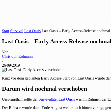
Start
Survival
Last Oasis
Last Oasis – Early Access-Release nochmal
Last Oasis – Early Access-Release nochma
Von
Christoph Erdmann
-
26/09/2019
Kurz vor dem geplanten Early Access-Start von Last Oasis wurde der
Darum wird nochmal verschoben
Ursprünglich sollte der
Survivaltitel Last Oasis
wie im Rahmen der E
Der Release wurde dann Ende August weiter nach hinten verlegt, gen