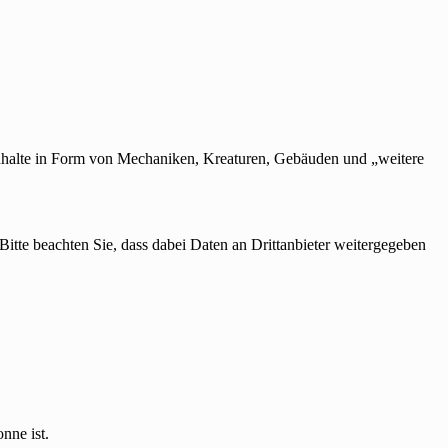
nhalte in Form von Mechaniken, Kreaturen, Gebäuden und „weitere
 Bitte beachten Sie, dass dabei Daten an Drittanbieter weitergegeben
nne ist.