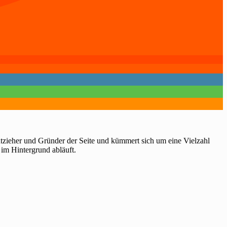
htzieher und Gründer der Seite und kümmert sich um eine Vielzahl
 im Hintergrund abläuft.