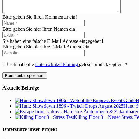
Bitte geben Sie Ihren Kommentar ein!
Bitte geben Sie hier Ihren Namen ein
Sie haben eine falsche E-Mail-Adresse eingegeben!
Bitte geben Sie hier Ihre E-Mail-Adresse ein
Ich habe die
Datenschutzerklärung
gelesen und akzeptiert.
*
Aktuelle Beiträge
H
Hunt: S
Killing Floor 3 – Neuer Stress-T
Unterstütze unser Projekt