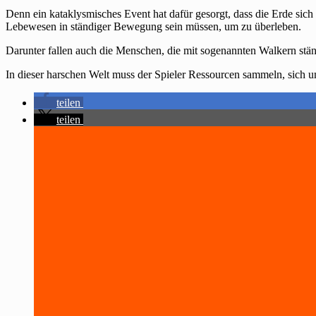
Denn ein kataklysmisches Event hat dafür gesorgt, dass die Erde sich 
Lebewesen in ständiger Bewegung sein müssen, um zu überleben.
Darunter fallen auch die Menschen, die mit sogenannten Walkern ständ
In dieser harschen Welt muss der Spieler Ressourcen sammeln, sich
teilen
teilen