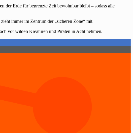
en der Erde für begrenzte Zeit bewohnbar bleibt – sodass alle
a zieht immer im Zentrum der „sicheren Zone“ mit.
och vor wilden Kreaturen und Piraten in Acht nehmen.