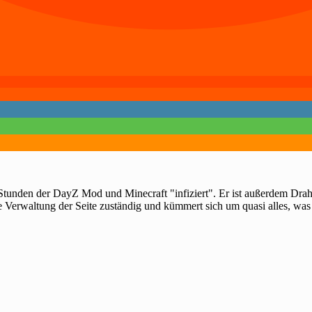
 Stunden der DayZ Mod und Minecraft "infiziert". Er ist außerdem Dra
e Verwaltung der Seite zuständig und kümmert sich um quasi alles, was