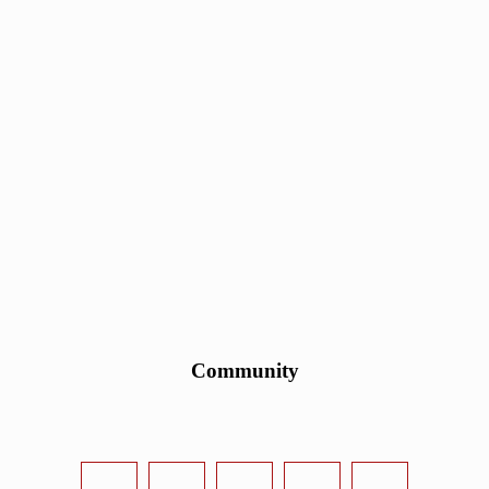
Community