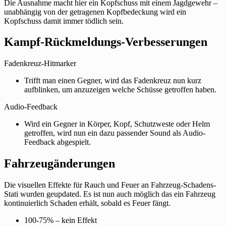
Die Ausnahme macht hier ein Kopfschuss mit einem Jagdgewehr –
unabhängig von der getragenen Kopfbedeckung wird ein
Kopfschuss damit immer tödlich sein.
Kampf-Rückmeldungs-Verbesserungen
Fadenkreuz-Hitmarker
Trifft man einen Gegner, wird das Fadenkreuz nun kurz
aufblinken, um anzuzeigen welche Schüsse getroffen haben.
Audio-Feedback
Wird ein Gegner in Körper, Kopf, Schutzweste oder Helm
getroffen, wird nun ein dazu passender Sound als Audio-
Feedback abgespielt.
Fahrzeugänderungen
Die visuellen Effekte für Rauch und Feuer an Fahrzeug-Schadens-
Stati wurden geupdated. Es ist nun auch möglich das ein Fahrzeug
kontinuierlich Schaden erhält, sobald es Feuer fängt.
100-75% – kein Effekt