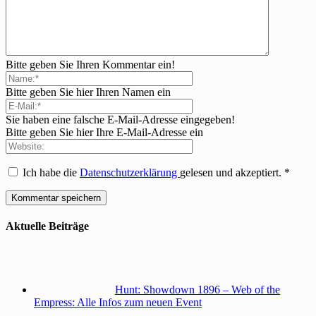
Bitte geben Sie Ihren Kommentar ein!
Bitte geben Sie hier Ihren Namen ein
Sie haben eine falsche E-Mail-Adresse eingegeben!
Bitte geben Sie hier Ihre E-Mail-Adresse ein
Ich habe die
Datenschutzerklärung
gelesen und akzeptiert.
*
Aktuelle Beiträge
Hunt: Showdown 1896 – Web of the
Empress: Alle Infos zum neuen Event