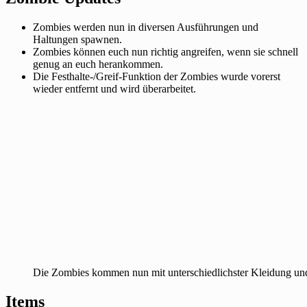
Zombies werden nun in diversen Ausführungen und
Haltungen spawnen.
Zombies können euch nun richtig angreifen, wenn sie schnell
genug an euch herankommen.
Die Festhalte-/Greif-Funktion der Zombies wurde vorerst
wieder entfernt und wird überarbeitet.
Die Zombies kommen nun mit unterschiedlichster Kleidung und
Items