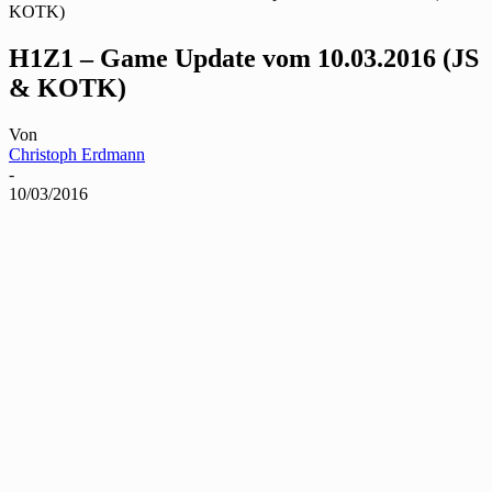
KOTK)
H1Z1 – Game Update vom 10.03.2016 (JS
& KOTK)
Von
Christoph Erdmann
-
10/03/2016