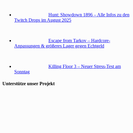
Hunt: Showdown 1896 – Alle Infos zu den
Twitch Drops im August 2025
Escape from Tarkov – Hardcore-
Anpassungen & größeres Lager gegen Echtgeld
Killing Floor 3 – Neuer Stress-Test am
Sonntag
Unterstütze unser Projekt