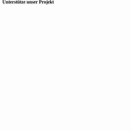
Unterstütze unser Projekt