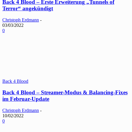
Back 4 Blood – Erste Erweiterung „Tunnels of
Terror“ angekündigt
Christoph Erdmann
-
03/03/2022
0
Back 4 Blood
Back 4 Blood – Streamer-Modus & Balancing-Fixes
im Februar-Update
Christoph Erdmann
-
10/02/2022
0