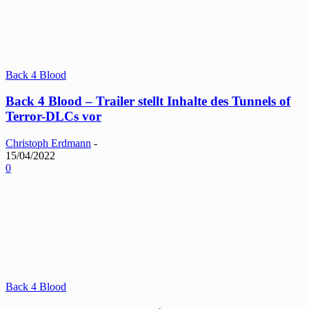
Back 4 Blood
Back 4 Blood – Trailer stellt Inhalte des Tunnels of
Terror-DLCs vor
Christoph Erdmann
-
15/04/2022
0
Back 4 Blood