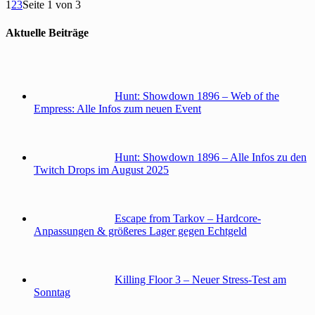
1
2
3
Seite 1 von 3
Aktuelle Beiträge
Hunt: Showdown 1896 – Web of the
Empress: Alle Infos zum neuen Event
Hunt: Showdown 1896 – Alle Infos zu den
Twitch Drops im August 2025
Escape from Tarkov – Hardcore-
Anpassungen & größeres Lager gegen Echtgeld
Killing Floor 3 – Neuer Stress-Test am
Sonntag