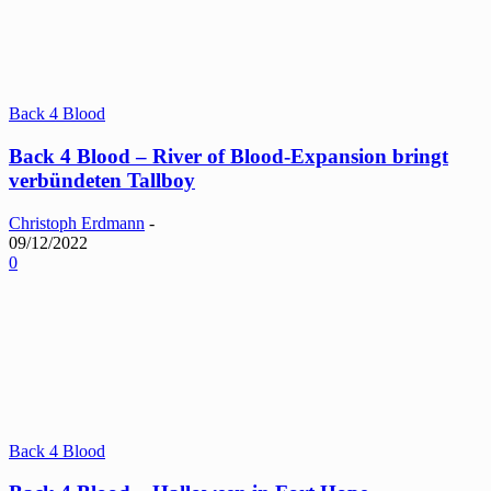
Back 4 Blood
Back 4 Blood – River of Blood-Expansion bringt
verbündeten Tallboy
Christoph Erdmann
-
09/12/2022
0
Back 4 Blood