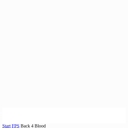
Start
FPS
Back 4 Blood