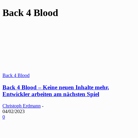
Back 4 Blood
Back 4 Blood
Back 4 Blood – Keine neuen Inhalte mehr,
Entwickler arbeiten am nächsten Spiel
Christoph Erdmann
-
04/02/2023
0