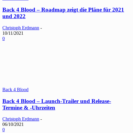
Back 4 Blood – Roadmap zeigt die Pläne für 2021
und 2022
Christoph Erdmann
-
10/11/2021
0
Back 4 Blood
Back 4 Blood – Launch-Trailer und Release-
Termine & -Uhrzeiten
Christoph Erdmann
-
06/10/2021
0