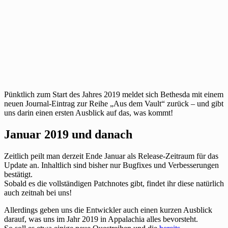
Pünktlich zum Start des Jahres 2019 meldet sich Bethesda mit einem
neuen Journal-Eintrag zur Reihe „Aus dem Vault“ zurück – und gibt
uns darin einen ersten Ausblick auf das, was kommt!
Januar 2019 und danach
Zeitlich peilt man derzeit Ende Januar als Release-Zeitraum für das
Update an. Inhaltlich sind bisher nur Bugfixes und Verbesserungen
bestätigt.
Sobald es die vollständigen Patchnotes gibt, findet ihr diese natürlich
auch zeitnah bei uns!
Allerdings geben uns die Entwickler auch einen kurzen Ausblick
darauf, was uns im Jahr 2019 in Appalachia alles bevorsteht.