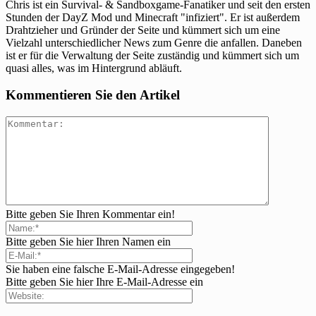
Chris ist ein Survival- & Sandboxgame-Fanatiker und seit den ersten
Stunden der DayZ Mod und Minecraft "infiziert". Er ist außerdem
Drahtzieher und Gründer der Seite und kümmert sich um eine
Vielzahl unterschiedlicher News zum Genre die anfallen. Daneben
ist er für die Verwaltung der Seite zuständig und kümmert sich um
quasi alles, was im Hintergrund abläuft.
Kommentieren Sie den Artikel
Bitte geben Sie Ihren Kommentar ein!
Bitte geben Sie hier Ihren Namen ein
Sie haben eine falsche E-Mail-Adresse eingegeben!
Bitte geben Sie hier Ihre E-Mail-Adresse ein