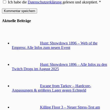
Ich habe die
Datenschutzerklärung
gelesen und akzeptiert.
*
Aktuelle Beiträge
Hunt: Showdown 1896 – Web of the
Empress: Alle Infos zum neuen Event
Hunt: Showdown 1896 – Alle Infos zu den
Twitch Drops im August 2025
Escape from Tarkov – Hardcore-
Anpassungen & größeres Lager gegen Echtgeld
Killing Floor 3 – Neuer Stress-Test am