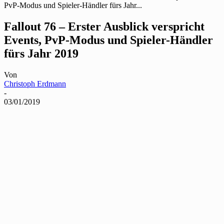
PvP-Modus und Spieler-Händler fürs Jahr...
Fallout 76 – Erster Ausblick verspricht
Events, PvP-Modus und Spieler-Händler
fürs Jahr 2019
Von
Christoph Erdmann
-
03/01/2019