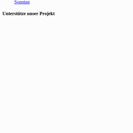
Sonntag
Unterstütze unser Projekt