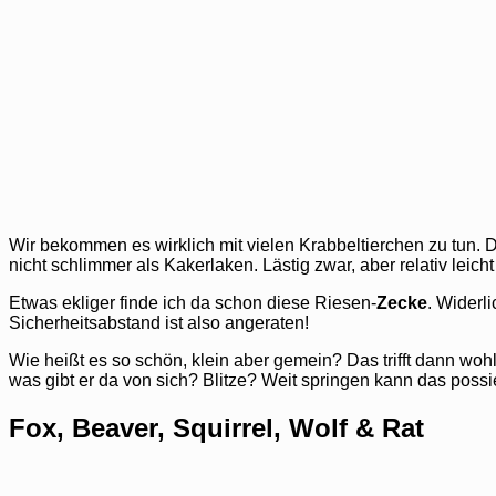
Wir bekommen es wirklich mit vielen Krabbeltierchen zu tun. 
nicht schlimmer als Kakerlaken. Lästig zwar, aber relativ leich
Etwas ekliger finde ich da schon diese Riesen-
Zecke
. Widerli
Sicherheitsabstand ist also angeraten!
Wie heißt es so schön, klein aber gemein? Das trifft dann woh
was gibt er da von sich? Blitze? Weit springen kann das pos
Fox, Beaver, Squirrel, Wolf & Rat