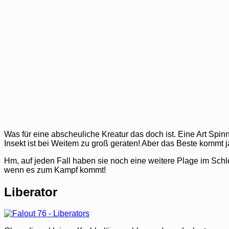
Was für eine abscheuliche Kreatur das doch ist. Eine Art Spi
Insekt ist bei Weitem zu groß geraten! Aber das Beste kommt j
Hm, auf jeden Fall haben sie noch eine weitere Plage im Sch
wenn es zum Kampf kommt!
Liberator