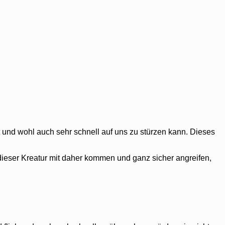
 und wohl auch sehr schnell auf uns zu stürzen kann. Dieses
dieser Kreatur mit daher kommen und ganz sicher angreifen,