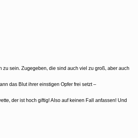
n zu sein. Zugegeben, die sind auch viel zu groß, aber auch
ann das Blut ihrer einstigen Opfer frei setzt –
wette, der ist hoch giftig! Also auf keinen Fall anfassen! Und