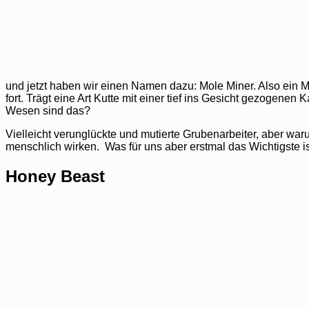
und jetzt haben wir einen Namen dazu: Mole Miner. Also ein Ma
fort. Trägt eine Art Kutte mit einer tief ins Gesicht gezogen
Wesen sind das?
Vielleicht verunglückte und mutierte Grubenarbeiter, aber war
menschlich wirken. Was für uns aber erstmal das Wichtigste i
Honey Beast