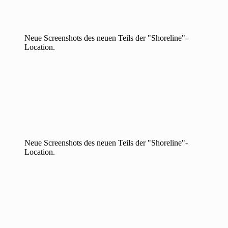
Neue Screenshots des neuen Teils der "Shoreline"-
Location.
Neue Screenshots des neuen Teils der "Shoreline"-
Location.