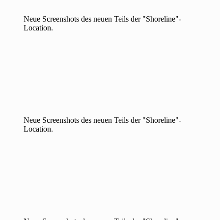
Neue Screenshots des neuen Teils der "Shoreline"-
Location.
Neue Screenshots des neuen Teils der "Shoreline"-
Location.