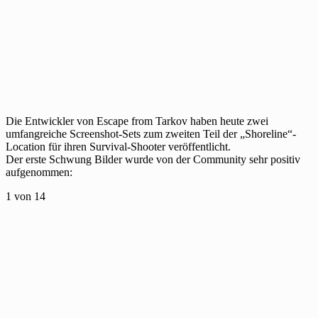
Die Entwickler von Escape from Tarkov haben heute zwei
umfangreiche Screenshot-Sets zum zweiten Teil der „Shoreline“-
Location für ihren Survival-Shooter veröffentlicht.
Der erste Schwung Bilder wurde von der Community sehr positiv
aufgenommen:
1
von 14