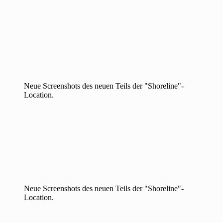
Neue Screenshots des neuen Teils der "Shoreline"-
Location.
Neue Screenshots des neuen Teils der "Shoreline"-
Location.