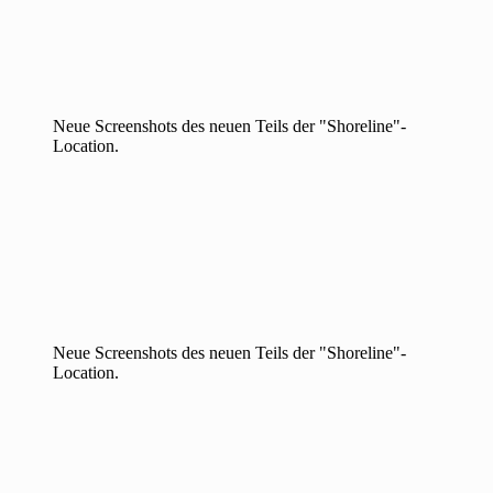
Neue Screenshots des neuen Teils der "Shoreline"-
Location.
Neue Screenshots des neuen Teils der "Shoreline"-
Location.