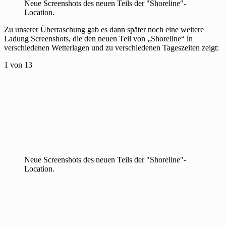
Neue Screenshots des neuen Teils der "Shoreline"-
Location.
Zu unserer Überraschung gab es dann später noch eine weitere
Ladung Screenshots, die den neuen Teil von „Shoreline“ in
verschiedenen Wetterlagen und zu verschiedenen Tageszeiten zeigt:
1
von 13
Neue Screenshots des neuen Teils der "Shoreline"-
Location.