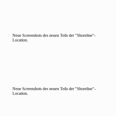
Neue Screenshots des neuen Teils der "Shoreline"-
Location.
Neue Screenshots des neuen Teils der "Shoreline"-
Location.