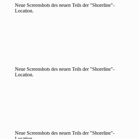
Neue Screenshots des neuen Teils der "Shoreline"-
Location.
Neue Screenshots des neuen Teils der "Shoreline"-
Location.
Neue Screenshots des neuen Teils der "Shoreline"-
Location.