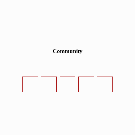
Community