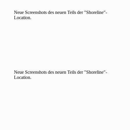
Neue Screenshots des neuen Teils der "Shoreline"-
Location.
Neue Screenshots des neuen Teils der "Shoreline"-
Location.