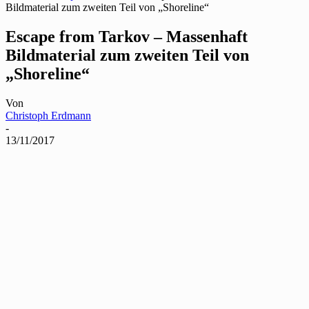
Bildmaterial zum zweiten Teil von „Shoreline“
Escape from Tarkov – Massenhaft
Bildmaterial zum zweiten Teil von
„Shoreline“
Von
Christoph Erdmann
-
13/11/2017