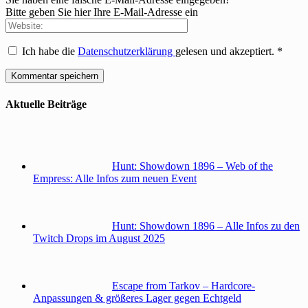
Bitte geben Sie hier Ihre E-Mail-Adresse ein
Ich habe die
Datenschutzerklärung
gelesen und akzeptiert.
*
Aktuelle Beiträge
Hunt: Showdown 1896 – Web of the
Empress: Alle Infos zum neuen Event
Hunt: Showdown 1896 – Alle Infos zu den
Twitch Drops im August 2025
Escape from Tarkov – Hardcore-
Anpassungen & größeres Lager gegen Echtgeld