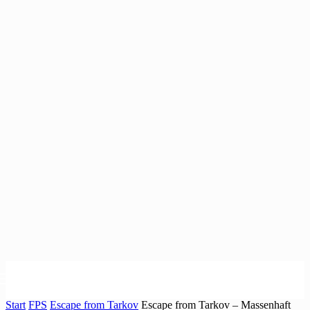
Start
FPS
Escape from Tarkov
Escape from Tarkov – Massenhaft