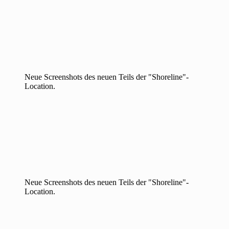
Neue Screenshots des neuen Teils der "Shoreline"-
Location.
Neue Screenshots des neuen Teils der "Shoreline"-
Location.