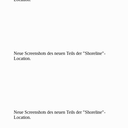
Neue Screenshots des neuen Teils der "Shoreline"-
Location.
Neue Screenshots des neuen Teils der "Shoreline"-
Location.