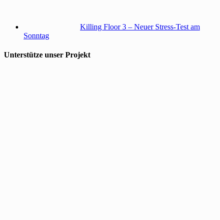
Killing Floor 3 – Neuer Stress-Test am
Sonntag
Unterstütze unser Projekt