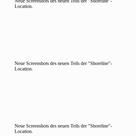
Neue Screenshots des neuen Teils der "Shoreline"-
Location.
Neue Screenshots des neuen Teils der "Shoreline"-
Location.
Neue Screenshots des neuen Teils der "Shoreline"-
Location.