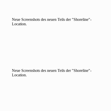
Neue Screenshots des neuen Teils der "Shoreline"-
Location.
Neue Screenshots des neuen Teils der "Shoreline"-
Location.