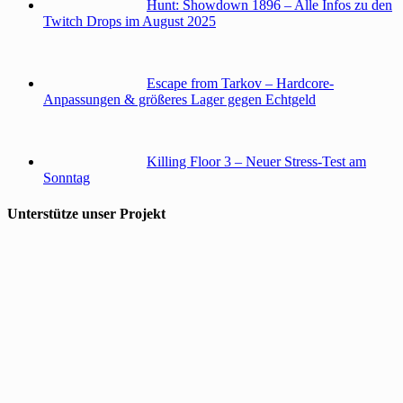
Hunt: Showdown 1896 – Alle Infos zu den
Twitch Drops im August 2025
Escape from Tarkov – Hardcore-
Anpassungen & größeres Lager gegen Echtgeld
Killing Floor 3 – Neuer Stress-Test am
Sonntag
Unterstütze unser Projekt