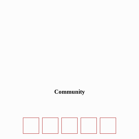
Community