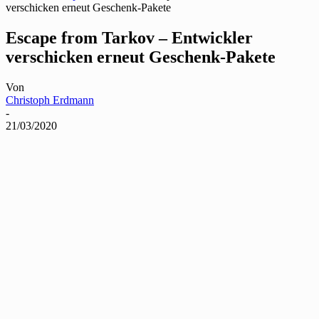
verschicken erneut Geschenk-Pakete
Escape from Tarkov – Entwickler
verschicken erneut Geschenk-Pakete
Von
Christoph Erdmann
-
21/03/2020