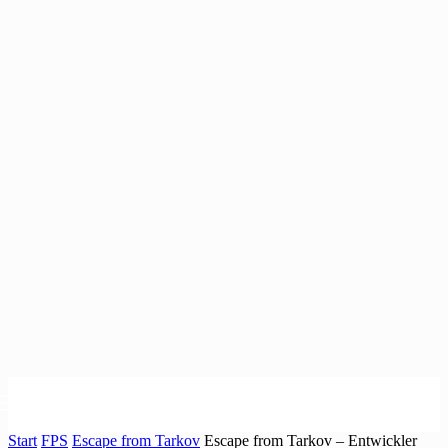
Start
FPS
Escape from Tarkov
Escape from Tarkov – Entwickler