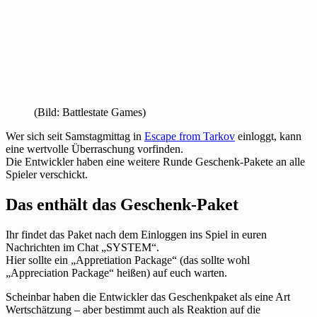
(Bild: Battlestate Games)
Wer sich seit Samstagmittag in
Escape from Tarkov
einloggt, kann
eine wertvolle Überraschung vorfinden.
Die Entwickler haben eine weitere Runde Geschenk-Pakete an alle
Spieler verschickt.
Das enthält das Geschenk-Paket
Ihr findet das Paket nach dem Einloggen ins Spiel in euren
Nachrichten im Chat „SYSTEM“.
Hier sollte ein „Appretiation Package“ (das sollte wohl
„Appreciation Package“ heißen) auf euch warten.
Scheinbar haben die Entwickler das Geschenkpaket als eine Art
Wertschätzung – aber bestimmt auch als Reaktion auf die