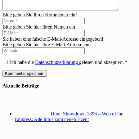
Bitte geben Sie Ihren Kommentar ein!
Bitte geben Sie hier Ihren Namen ein
Sie haben eine falsche E-Mail-Adresse eingegeben!
Bitte geben Sie hier Ihre E-Mail-Adresse ein
Ich habe die
Datenschutzerklärung
gelesen und akzeptiert.
*
Aktuelle Beiträge
Hunt: Showdown 1896 – Web of the
Empress: Alle Infos zum neuen Event