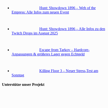
Hunt: Showdown 1896 – Web of the
Empress: Alle Infos zum neuen Event
Hunt: Showdown 1896 – Alle Infos zu den
Twitch Drops im August 2025
Escape from Tarkov – Hardcore-
Anpassungen & größeres Lager gegen Echtgeld
Killing Floor 3 – Neuer Stress-Test am
Sonntag
Unterstütze unser Projekt