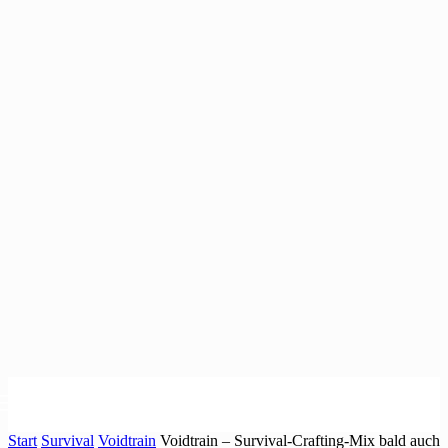
Start
Survival
Voidtrain
Voidtrain – Survival-Crafting-Mix bald auch