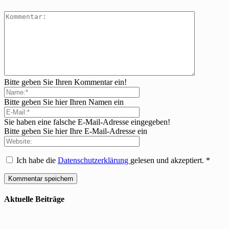
Bitte geben Sie Ihren Kommentar ein!
Bitte geben Sie hier Ihren Namen ein
Sie haben eine falsche E-Mail-Adresse eingegeben!
Bitte geben Sie hier Ihre E-Mail-Adresse ein
Ich habe die
Datenschutzerklärung
gelesen und akzeptiert.
*
Aktuelle Beiträge