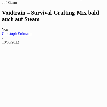
auf Steam
Voidtrain – Survival-Crafting-Mix bald
auch auf Steam
Von
Christoph Erdmann
-
10/06/2022