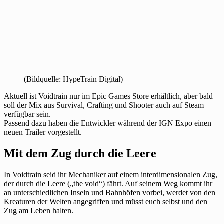
(Bildquelle: HypeTrain Digital)
Aktuell ist Voidtrain nur im Epic Games Store erhältlich, aber bald
soll der Mix aus Survival, Crafting und Shooter auch auf Steam
verfügbar sein.
Passend dazu haben die Entwickler während der IGN Expo einen
neuen Trailer vorgestellt.
Mit dem Zug durch die Leere
In Voidtrain seid ihr Mechaniker auf einem interdimensionalen Zug,
der durch die Leere („the void“) fährt. Auf seinem Weg kommt ihr
an unterschiedlichen Inseln und Bahnhöfen vorbei, werdet von den
Kreaturen der Welten angegriffen und müsst euch selbst und den
Zug am Leben halten.