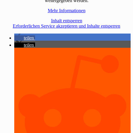
weitergegeben werden.
Mehr Informationen
Inhalt entsperren
Erforderlichen Service akzeptieren und Inhalte entsperren
teilen
teilen