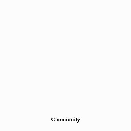
Community