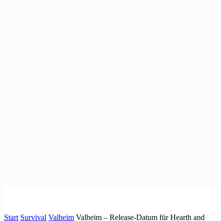
Start
Survival
Valheim
Valheim – Release-Datum für Hearth and