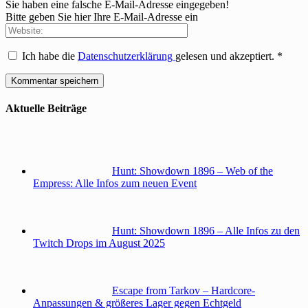
Sie haben eine falsche E-Mail-Adresse eingegeben!
Bitte geben Sie hier Ihre E-Mail-Adresse ein
Ich habe die
Datenschutzerklärung
gelesen und akzeptiert.
*
Aktuelle Beiträge
Hunt: Showdown 1896 – Web of the
Empress: Alle Infos zum neuen Event
Hunt: Showdown 1896 – Alle Infos zu den
Twitch Drops im August 2025
Escape from Tarkov – Hardcore-
Anpassungen & größeres Lager gegen Echtgeld