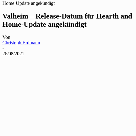
Home-Update angekündigt
Valheim – Release-Datum für Hearth and
Home-Update angekündigt
Von
Christoph Erdmann
-
26/08/2021