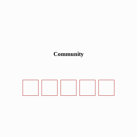
Community