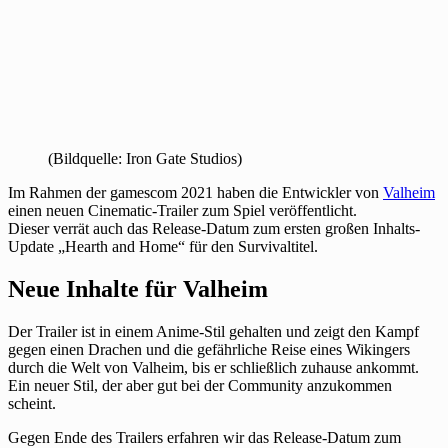
(Bildquelle: Iron Gate Studios)
Im Rahmen der gamescom 2021 haben die Entwickler von
Valheim
einen neuen Cinematic-Trailer zum Spiel veröffentlicht.
Dieser verrät auch das Release-Datum zum ersten großen Inhalts-
Update „Hearth and Home“ für den Survivaltitel.
Neue Inhalte für Valheim
Der Trailer ist in einem Anime-Stil gehalten und zeigt den Kampf
gegen einen Drachen und die gefährliche Reise eines Wikingers
durch die Welt von Valheim, bis er schließlich zuhause ankommt.
Ein neuer Stil, der aber gut bei der Community anzukommen
scheint.
Gegen Ende des Trailers erfahren wir das Release-Datum zum