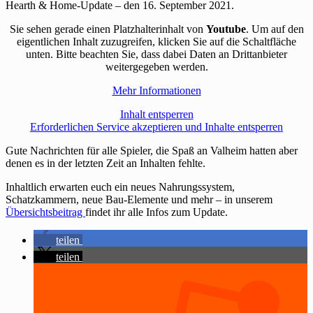
Hearth & Home-Update – den 16. September 2021.
Sie sehen gerade einen Platzhalterinhalt von
Youtube
. Um auf den
eigentlichen Inhalt zuzugreifen, klicken Sie auf die Schaltfläche
unten. Bitte beachten Sie, dass dabei Daten an Drittanbieter
weitergegeben werden.
Mehr Informationen
Inhalt entsperren
Erforderlichen Service akzeptieren und Inhalte entsperren
Gute Nachrichten für alle Spieler, die Spaß an Valheim hatten aber
denen es in der letzten Zeit an Inhalten fehlte.
Inhaltlich erwarten euch ein neues Nahrungssystem,
Schatzkammern, neue Bau-Elemente und mehr – in unserem
Übersichtsbeitrag
findet ihr alle Infos zum Update.
teilen
teilen