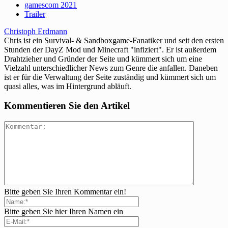
gamescom 2021
Trailer
Christoph Erdmann
Chris ist ein Survival- & Sandboxgame-Fanatiker und seit den ersten
Stunden der DayZ Mod und Minecraft "infiziert". Er ist außerdem
Drahtzieher und Gründer der Seite und kümmert sich um eine
Vielzahl unterschiedlicher News zum Genre die anfallen. Daneben
ist er für die Verwaltung der Seite zuständig und kümmert sich um
quasi alles, was im Hintergrund abläuft.
Kommentieren Sie den Artikel
Bitte geben Sie Ihren Kommentar ein!
Bitte geben Sie hier Ihren Namen ein