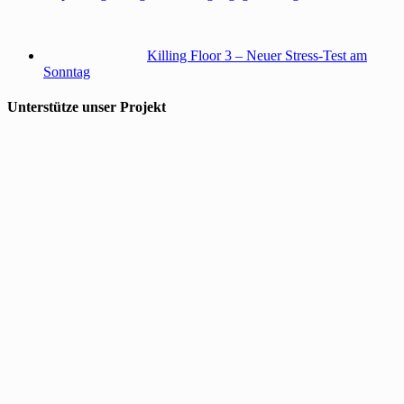
Killing Floor 3 – Neuer Stress-Test am
Sonntag
Unterstütze unser Projekt