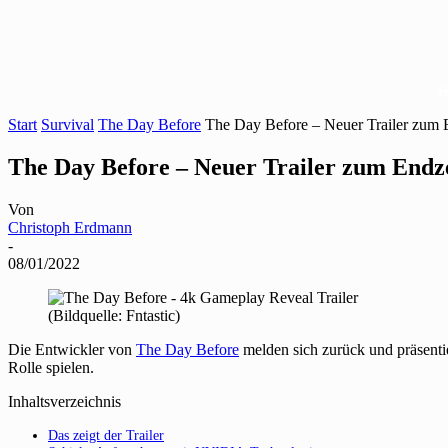
Start
Survival
The Day Before
The Day Before – Neuer Trailer zu
The Day Before – Neuer Trailer zum En
Von
Christoph Erdmann
-
08/01/2022
(Bildquelle: Fntastic)
Die Entwickler von
The Day Before
melden sich zurück und präsenti
Rolle spielen.
Inhaltsverzeichnis
Das zeigt der Trailer