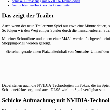
Schicke Aufmachung mit NVIDIA-Technologien
Gemischtes Feedback aus der Community
Das zeigt der Trailer
Auch wenn der neue Trailer zum Spiel nur etwa eine Minute dauert, s
So folgen wir den Weg einiger Spieler durch die menschenleeren Straße
Mit einer Schrotflinte und einem einer M4A1 werden fachgerecht eini
Shopping-Mall werden gezeigt.
Sie sehen gerade einen Platzhalterinhalt von
Youtube
. Um auf den 
Dabei stehen auch die NVIDIA-Technologien im Fokus, die im Spiel 
Schatteneffekte sorgt und auch DLSS wird im Spiel verfügbar sein.
Schicke Aufmachung mit NVIDIA-Technol