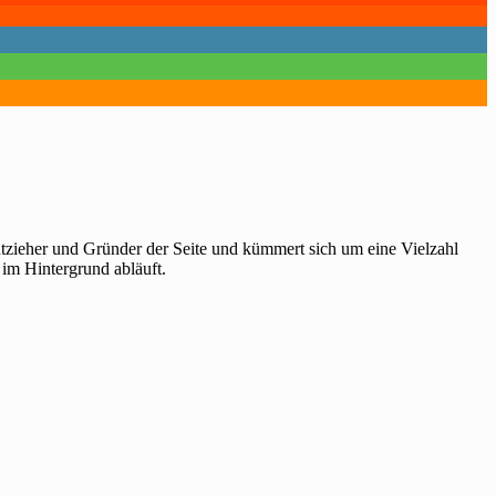
htzieher und Gründer der Seite und kümmert sich um eine Vielzahl
 im Hintergrund abläuft.