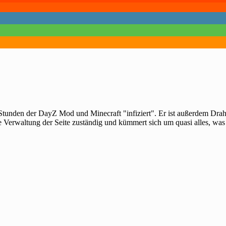
 Stunden der DayZ Mod und Minecraft "infiziert". Er ist außerdem Dra
e Verwaltung der Seite zuständig und kümmert sich um quasi alles, was