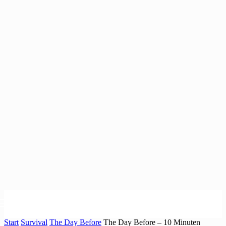
Start
Survival
The Day Before
The Day Before – 10 Minuten