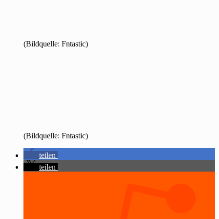
(Bildquelle: Fntastic)
(Bildquelle: Fntastic)
teilen
teilen