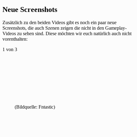
Neue Screenshots
Zusätzlich zu den beiden Videos gibt es noch ein paar neue
Screenshots, die auch Szenen zeigen die nicht in den Gameplay-
Videos zu sehen sind. Diese möchten wir euch natürlich auch nicht
vorenthalten:
1
von 3
(Bildquelle: Fntastic)