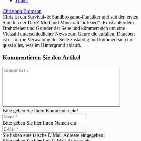
Trailer
Christoph Erdmann
Chris ist ein Survival- & Sandboxgame-Fanatiker und seit den ersten
Stunden der DayZ Mod und Minecraft "infiziert". Er ist außerdem
Drahtzieher und Gründer der Seite und kümmert sich um eine
Vielzahl unterschiedlicher News zum Genre die anfallen. Daneben
ist er für die Verwaltung der Seite zuständig und kümmert sich um
quasi alles, was im Hintergrund abläuft.
Kommentieren Sie den Artikel
Bitte geben Sie Ihren Kommentar ein!
Bitte geben Sie hier Ihren Namen ein
Sie haben eine falsche E-Mail-Adresse eingegeben!
Bitte geben Sie hier Ihre E-Mail-Adresse ein