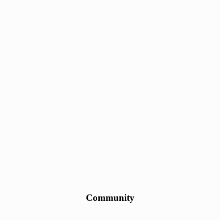
Community