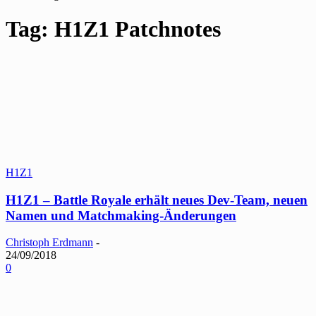
Tag: H1Z1 Patchnotes
H1Z1
H1Z1 – Battle Royale erhält neues Dev-Team, neuen
Namen und Matchmaking-Änderungen
Christoph Erdmann
-
24/09/2018
0