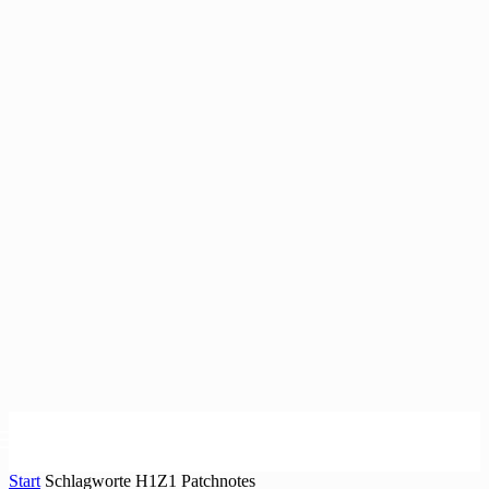
Start
Schlagworte
H1Z1 Patchnotes