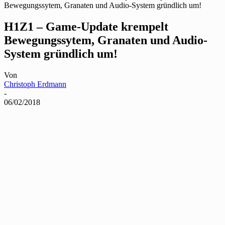
Bewegungssytem, Granaten und Audio-System gründlich um!
H1Z1 – Game-Update krempelt
Bewegungssytem, Granaten und Audio-
System gründlich um!
Von
Christoph Erdmann
-
06/02/2018