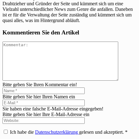
Drahtzieher und Gründer der Seite und kümmert sich um eine
Vielzahl unterschiedlicher News zum Genre die anfallen. Daneben
ist er für die Verwaltung der Seite zuständig und kümmert sich um
quasi alles, was im Hintergrund abläuft.
Kommentieren Sie den Artikel
Bitte geben Sie Ihren Kommentar ein!
Bitte geben Sie hier Ihren Namen ein
Sie haben eine falsche E-Mail-Adresse eingegeben!
Bitte geben Sie hier Ihre E-Mail-Adresse ein
Ich habe die
Datenschutzerklärung
gelesen und akzeptiert.
*