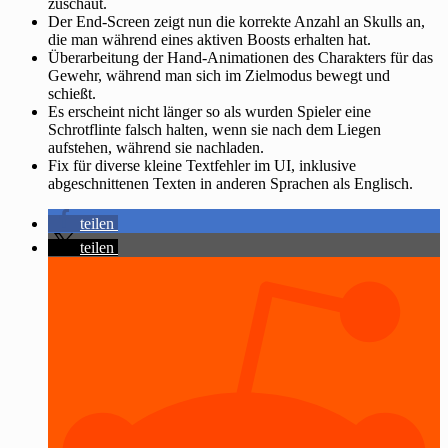
zuschaut.
Der End-Screen zeigt nun die korrekte Anzahl an Skulls an,
die man während eines aktiven Boosts erhalten hat.
Überarbeitung der Hand-Animationen des Charakters für das
Gewehr, während man sich im Zielmodus bewegt und
schießt.
Es erscheint nicht länger so als wurden Spieler eine
Schrotflinte falsch halten, wenn sie nach dem Liegen
aufstehen, während sie nachladen.
Fix für diverse kleine Textfehler im UI, inklusive
abgeschnittenen Texten in anderen Sprachen als Englisch.
teilen
teilen