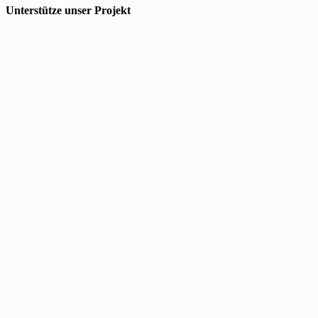
Unterstütze unser Projekt