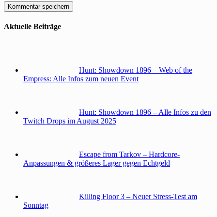
Aktuelle Beiträge
Hunt: Showdown 1896 – Web of the
Empress: Alle Infos zum neuen Event
Hunt: Showdown 1896 – Alle Infos zu den
Twitch Drops im August 2025
Escape from Tarkov – Hardcore-
Anpassungen & größeres Lager gegen Echtgeld
Killing Floor 3 – Neuer Stress-Test am
Sonntag