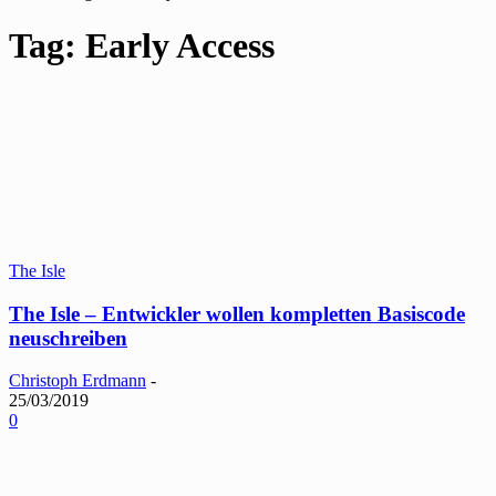
Tag: Early Access
The Isle
The Isle – Entwickler wollen kompletten Basiscode
neuschreiben
Christoph Erdmann
-
25/03/2019
0