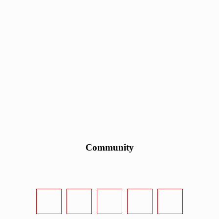
Community