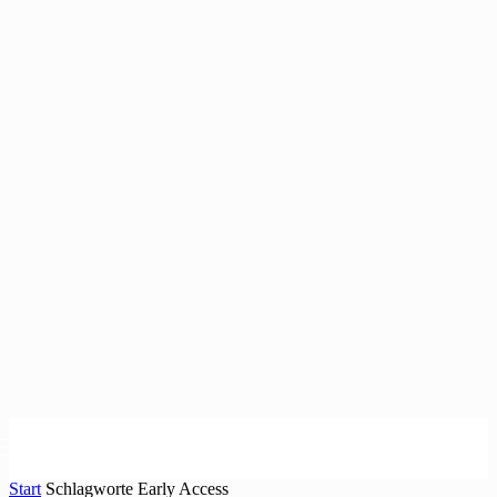
Start
Schlagworte
Early Access