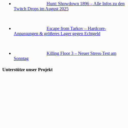
Hunt: Showdown 1896 – Alle Infos zu den
Twitch Drops im August 2025
Escape from Tarkov – Hardcore-
Anpassungen & größeres Lager gegen Echtgeld
Killing Floor 3 – Neuer Stress-Test am
Sonntag
Unterstütze unser Projekt