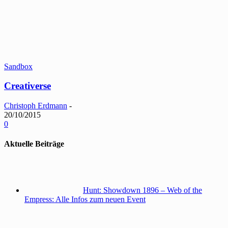
Sandbox
Creativerse
Christoph Erdmann
-
20/10/2015
0
Aktuelle Beiträge
Hunt: Showdown 1896 – Web of the
Empress: Alle Infos zum neuen Event