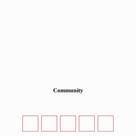
Community