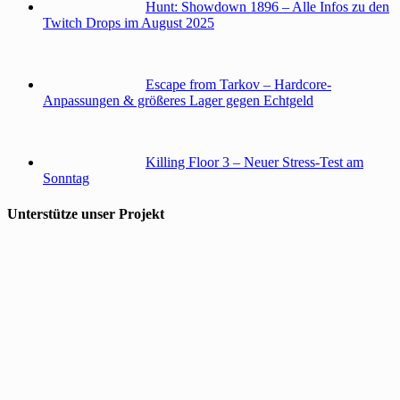
Hunt: Showdown 1896 – Alle Infos zu den
Twitch Drops im August 2025
Escape from Tarkov – Hardcore-
Anpassungen & größeres Lager gegen Echtgeld
Killing Floor 3 – Neuer Stress-Test am
Sonntag
Unterstütze unser Projekt