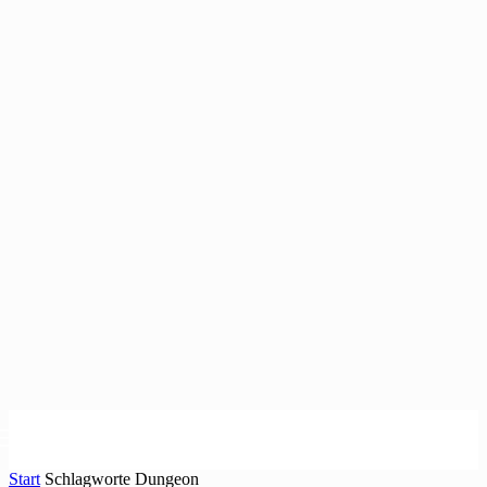
Start
Schlagworte
Dungeon