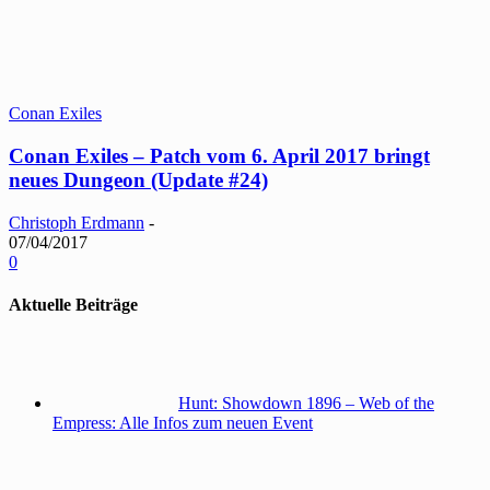
Conan Exiles
Conan Exiles – Patch vom 6. April 2017 bringt
neues Dungeon (Update #24)
Christoph Erdmann
-
07/04/2017
0
Aktuelle Beiträge
Hunt: Showdown 1896 – Web of the
Empress: Alle Infos zum neuen Event