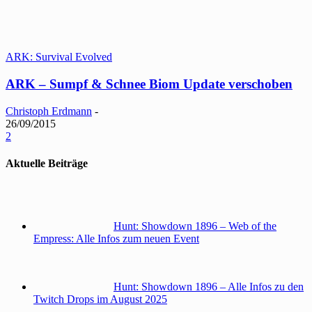
ARK: Survival Evolved
ARK – Sumpf & Schnee Biom Update verschoben
Christoph Erdmann
-
26/09/2015
2
Aktuelle Beiträge
Hunt: Showdown 1896 – Web of the
Empress: Alle Infos zum neuen Event
Hunt: Showdown 1896 – Alle Infos zu den
Twitch Drops im August 2025