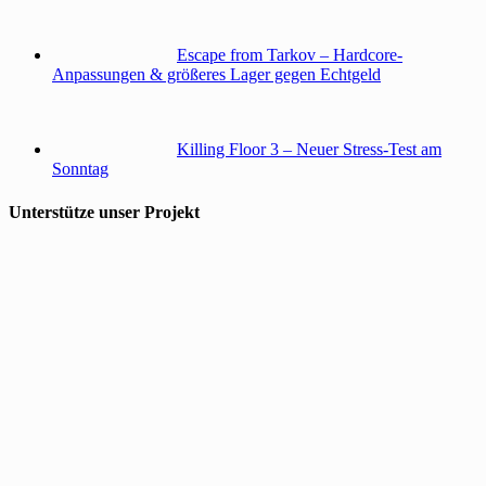
Escape from Tarkov – Hardcore-
Anpassungen & größeres Lager gegen Echtgeld
Killing Floor 3 – Neuer Stress-Test am
Sonntag
Unterstütze unser Projekt