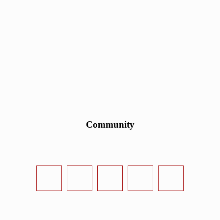
Community