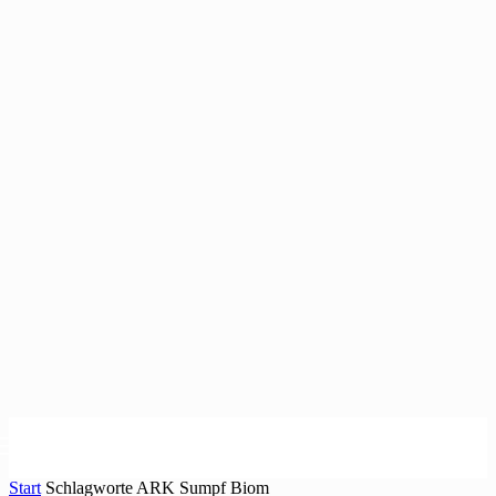
Start
Schlagworte
ARK Sumpf Biom