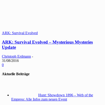
ARK: Survival Evolved
ARK: Survival Evolved – Mysterious Mysteries
Update
Christoph Erdmann
-
31/08/2016
0
Aktuelle Beiträge
Hunt: Showdown 1896 – Web of the
Empress: Alle Infos zum neuen Event