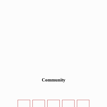
Community