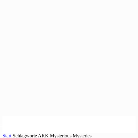
Start
Schlagworte
ARK Mysterious Mysteries