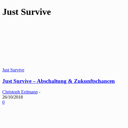
Just Survive
Just Survive
Just Survive – Abschaltung & Zukunftschancen
Christoph Erdmann
-
26/10/2018
0