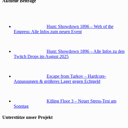
Aktuelle Beiträge
Hunt: Showdown 1896 – Web of the
Empress: Alle Infos zum neuen Event
Hunt: Showdown 1896 – Alle Infos zu den
Twitch Drops im August 2025
Escape from Tarkov – Hardcore-
Anpassungen & größeres Lager gegen Echtgeld
Killing Floor 3 – Neuer Stress-Test am
Sonntag
Unterstütze unser Projekt