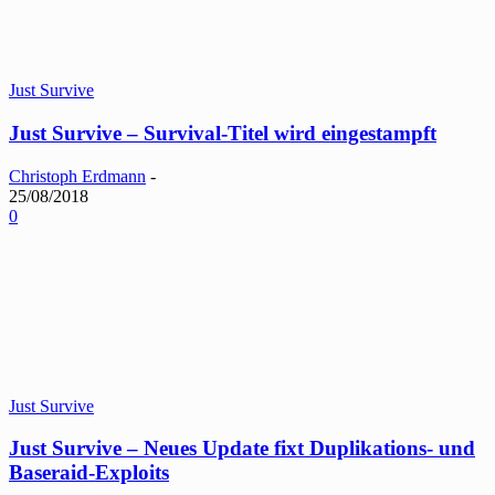
Just Survive
Just Survive – Survival-Titel wird eingestampft
Christoph Erdmann
-
25/08/2018
0
Just Survive
Just Survive – Neues Update fixt Duplikations- und
Baseraid-Exploits