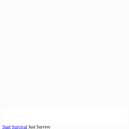
Start
Survival
Just Survive