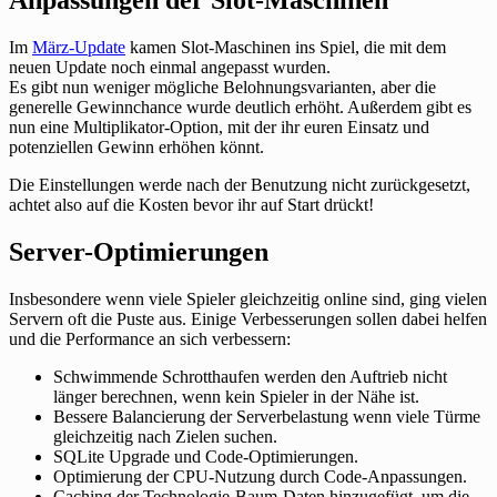
Anpassungen der Slot-Maschinen
Im
März-Update
kamen Slot-Maschinen ins Spiel, die mit dem
neuen Update noch einmal angepasst wurden.
Es gibt nun weniger mögliche Belohnungsvarianten, aber die
generelle Gewinnchance wurde deutlich erhöht. Außerdem gibt es
nun eine Multiplikator-Option, mit der ihr euren Einsatz und
potenziellen Gewinn erhöhen könnt.
Die Einstellungen werde nach der Benutzung nicht zurückgesetzt,
achtet also auf die Kosten bevor ihr auf Start drückt!
Server-Optimierungen
Insbesondere wenn viele Spieler gleichzeitig online sind, ging vielen
Servern oft die Puste aus. Einige Verbesserungen sollen dabei helfen
und die Performance an sich verbessern:
Schwimmende Schrotthaufen werden den Auftrieb nicht
länger berechnen, wenn kein Spieler in der Nähe ist.
Bessere Balancierung der Serverbelastung wenn viele Türme
gleichzeitig nach Zielen suchen.
SQLite Upgrade und Code-Optimierungen.
Optimierung der CPU-Nutzung durch Code-Anpassungen.
Caching der Technologie-Baum-Daten hinzugefügt, um die