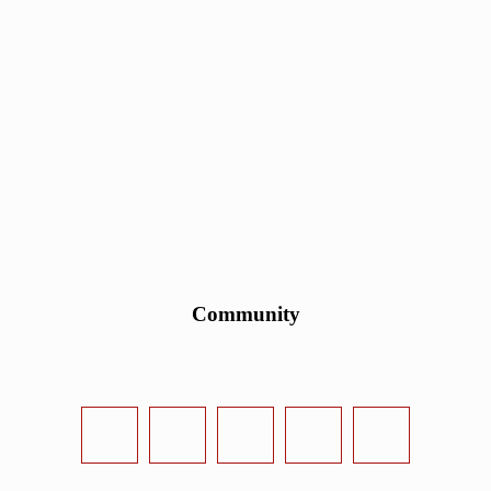
Community