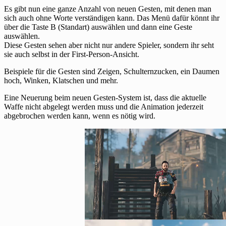
Es gibt nun eine ganze Anzahl von neuen Gesten, mit denen man
sich auch ohne Worte verständigen kann. Das Menü dafür könnt ihr
über die Taste B (Standart) auswählen und dann eine Geste
auswählen.
Diese Gesten sehen aber nicht nur andere Spieler, sondern ihr seht
sie auch selbst in der First-Person-Ansicht.
Beispiele für die Gesten sind Zeigen, Schulternzucken, ein Daumen
hoch, Winken, Klatschen und mehr.
Eine Neuerung beim neuen Gesten-System ist, dass die aktuelle
Waffe nicht abgelegt werden muss und die Animation jederzeit
abgebrochen werden kann, wenn es nötig wird.