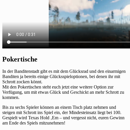
Pokertische
In der Banditenstadt gibt es mit dem Glücksrad und den einarmigen
Banditen ja bereits einige Glücksspieloptionen, bei denen ihr mit
Schrott zocken könnt.
Mit den Pokertischen steht euch jetzt eine weitere Option zur
Verfügung, um mit etwas Glück und Geschickt an mehr Schrott zu
kommen.
Bis zu sechs Spieler können an einem Tisch platz nehmen und
steigen mit Schrott ins Spiel ein, der Mindesteinsatz liegt bei 100.
Gespielt wird Texas Hold ‚Em – und vergesst nicht, euren Gewinn
am Ende des Spiels mitzunehmen!