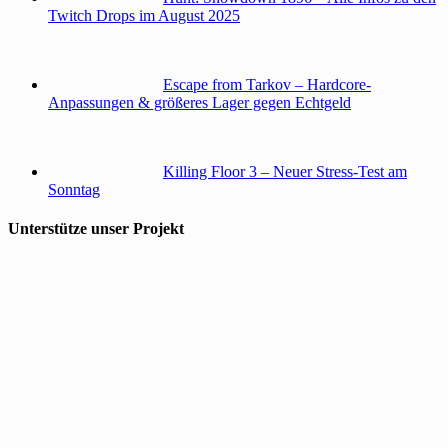
Twitch Drops im August 2025
Escape from Tarkov – Hardcore-
Anpassungen & größeres Lager gegen Echtgeld
Killing Floor 3 – Neuer Stress-Test am
Sonntag
Unterstütze unser Projekt