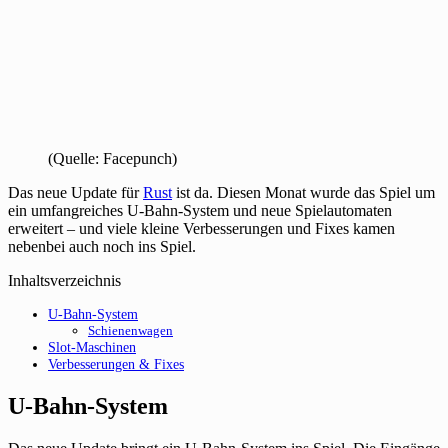
(Quelle: Facepunch)
Das neue Update für
Rust
ist da. Diesen Monat wurde das Spiel um
ein umfangreiches U-Bahn-System und neue Spielautomaten
erweitert – und viele kleine Verbesserungen und Fixes kamen
nebenbei auch noch ins Spiel.
Inhaltsverzeichnis
U-Bahn-System
Schienenwagen
Slot-Maschinen
Verbesserungen & Fixes
U-Bahn-System