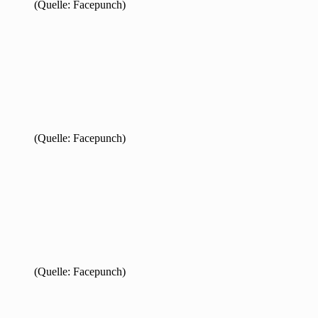
(Quelle: Facepunch)
(Quelle: Facepunch)
(Quelle: Facepunch)