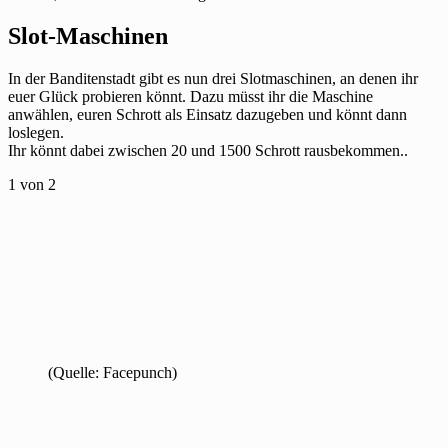
Slot-Maschinen
In der Banditenstadt gibt es nun drei Slotmaschinen, an denen ihr
euer Glück probieren könnt. Dazu müsst ihr die Maschine
anwählen, euren Schrott als Einsatz dazugeben und könnt dann
loslegen.
Ihr könnt dabei zwischen 20 und 1500 Schrott rausbekommen..
1
von 2
(Quelle: Facepunch)