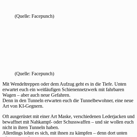
(Quelle: Facepunch)
(Quelle: Facepunch)
Mit Wendeltreppen oder dem Aufzug geht es in die Tiefe. Unten
erwartet euch ein weitläufigen Schienennetzwerk mit fahrbaren
Wagen – aber auch neue Gefahren.
Denn in den Tunneln erwarten euch die Tunnelbewohner, eine neue
Art von KI-Gegnern.
Oft ausgerüstet mit einer Art Maske, verschiedenen Lederjacken und
bewaffnet mit Nahkampf- oder Schusswaffen – und sie wollen euch
nicht in ihren Tunneln haben.
Allerdings lohnt es sich, mit ihnen zu kämpfen – denn dort unten