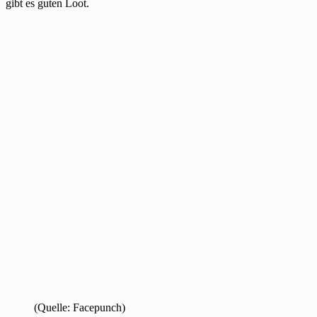
gibt es guten Loot.
(Quelle: Facepunch)