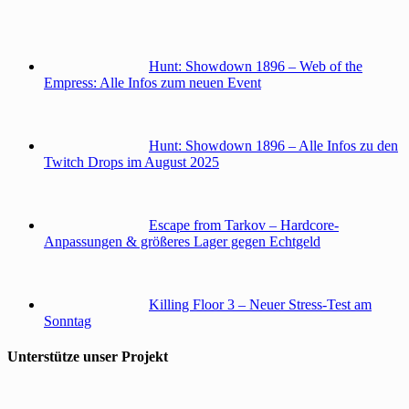
Hunt: Showdown 1896 – Web of the
Empress: Alle Infos zum neuen Event
Hunt: Showdown 1896 – Alle Infos zu den
Twitch Drops im August 2025
Escape from Tarkov – Hardcore-
Anpassungen & größeres Lager gegen Echtgeld
Killing Floor 3 – Neuer Stress-Test am
Sonntag
Unterstütze unser Projekt