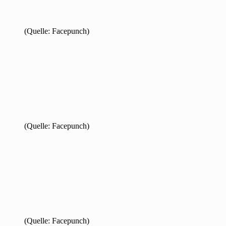
(Quelle: Facepunch)
(Quelle: Facepunch)
(Quelle: Facepunch)