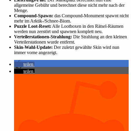
allgemeine Gebühr und berechnet diese nicht mehr nach der
Menge.
Compound-Spawn:
das Compound-Monument spawnt nicht
mehr im Arktik-/Schnee-Biom.
Puzzle Loot-Reset:
Alle Lootboxen in den Rätsel-Räumen
werden nun zerstört und spawnen komplett neu.
Verteilerstationen-Strahlung:
Die Strahlung an den kleinen
Verteilerstationen wurde entfernt.
Skin-Wahl-Update:
Der zuletzt gewählte Skin wird nun
immer vorne angezeigt.
teilen
teilen