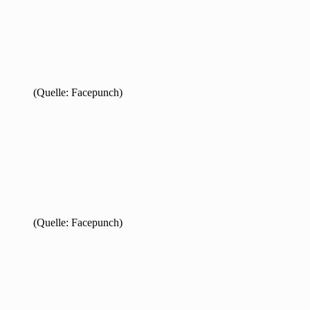
(Quelle: Facepunch)
(Quelle: Facepunch)