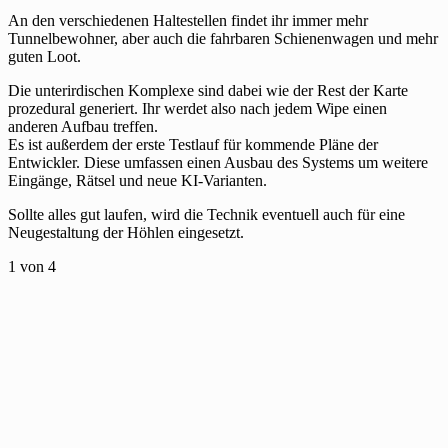
An den verschiedenen Haltestellen findet ihr immer mehr
Tunnelbewohner, aber auch die fahrbaren Schienenwagen und mehr
guten Loot.
Die unterirdischen Komplexe sind dabei wie der Rest der Karte
prozedural generiert. Ihr werdet also nach jedem Wipe einen
anderen Aufbau treffen.
Es ist außerdem der erste Testlauf für kommende Pläne der
Entwickler. Diese umfassen einen Ausbau des Systems um weitere
Eingänge, Rätsel und neue KI-Varianten.
Sollte alles gut laufen, wird die Technik eventuell auch für eine
Neugestaltung der Höhlen eingesetzt.
1
von 4