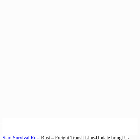
Start
Survival
Rust
Rust – Freight Transit Line-Update bringt U-