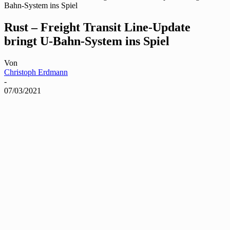
Bahn-System ins Spiel
Rust – Freight Transit Line-Update
bringt U-Bahn-System ins Spiel
Von
Christoph Erdmann
-
07/03/2021