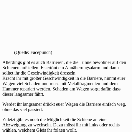
(Quelle: Facepunch)
Allerdings gibt es auch Barrieren, die die Tunnelbewohner auf den
Schienen aufstellen. Es ertönt ein Annäherungsalarm und dann
solltet ihr die Geschwindigkeit drosseln.
Kracht ihr mit großer Geschwindigkeit in die Barriere, nimmt euer
Wagen viel Schaden und muss mit Metallfragmenten und dem
Hammer repariert werden. Schaden am Wagen sorgt dafür, dass
dieser langsamer fährt.
Werdet ihr langsamer drückt euer Wagen die Barriere einfach weg,
ohne das viel passiert.
Zuletzt gibt es noch die Möglichkeit die Schiene an einer
Abzweigung zu wechseln. Dazu müsst ihr mit links oder rechts
wählen, welchem Gleis ihr folgen wollt.