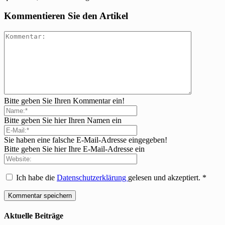
Kommentieren Sie den Artikel
Bitte geben Sie Ihren Kommentar ein!
Bitte geben Sie hier Ihren Namen ein
Sie haben eine falsche E-Mail-Adresse eingegeben!
Bitte geben Sie hier Ihre E-Mail-Adresse ein
Ich habe die
Datenschutzerklärung
gelesen und akzeptiert.
*
Aktuelle Beiträge