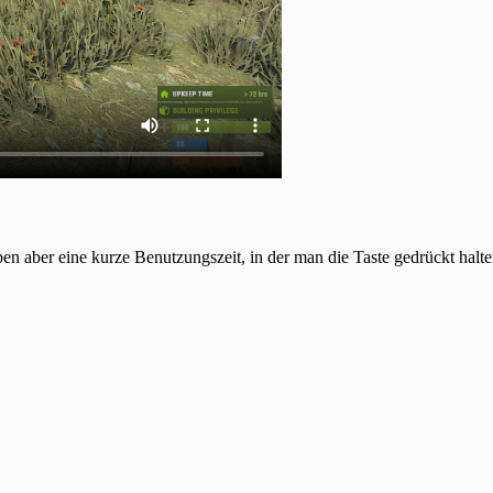
en aber eine kurze Benutzungszeit, in der man die Taste gedrückt halt