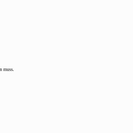
en muss.