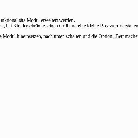
ktionalitäts-Modul erweitert werden.
en, hat Kleiderschränke, einen Grill und eine kleine Box zum Verstauen
 Modul hineinsetzen, nach unten schauen und die Option „Bett mache