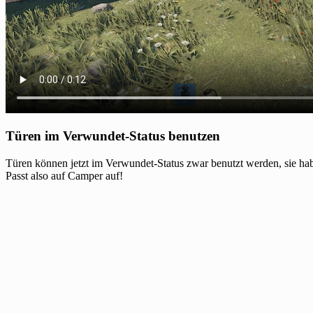
Türen im Verwundet-Status benutzen
Türen können jetzt im Verwundet-Status zwar benutzt werden, sie hab
Passt also auf Camper auf!