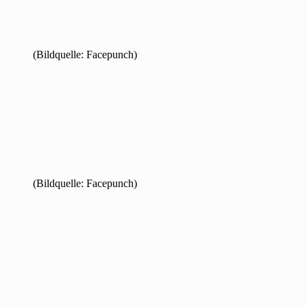
(Bildquelle: Facepunch)
(Bildquelle: Facepunch)