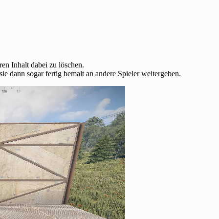
ren Inhalt dabei zu löschen.
e dann sogar fertig bemalt an andere Spieler weitergeben.