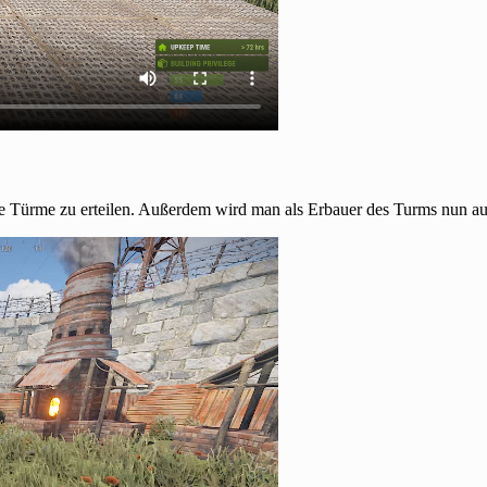
he Türme zu erteilen. Außerdem wird man als Erbauer des Turms nun aut