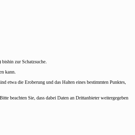
 bishin zur Schatzsuche.
ben kann.
ind etwa die Eroberung und das Halten eines bestimmten Punktes,
 Bitte beachten Sie, dass dabei Daten an Drittanbieter weitergegeben