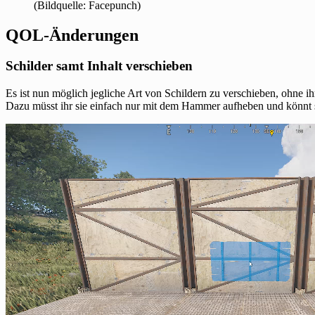
(Bildquelle: Facepunch)
QOL-Änderungen
Schilder samt Inhalt verschieben
Es ist nun möglich jegliche Art von Schildern zu verschieben, ohne ih
Dazu müsst ihr sie einfach nur mit dem Hammer aufheben und könnt si