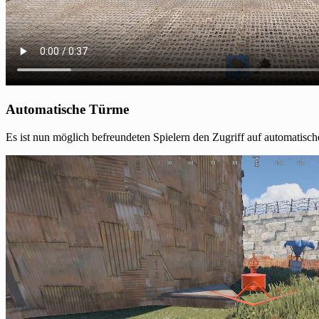
Automatische Türme
Es ist nun möglich befreundeten Spielern den Zugriff auf automatisc