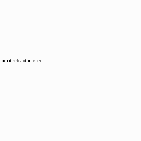
omatisch authorisiert.