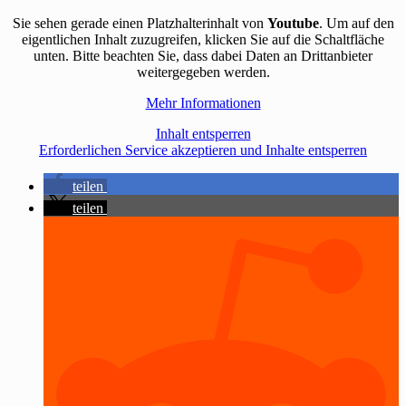
Sie sehen gerade einen Platzhalterinhalt von
Youtube
. Um auf den
eigentlichen Inhalt zuzugreifen, klicken Sie auf die Schaltfläche
unten. Bitte beachten Sie, dass dabei Daten an Drittanbieter
weitergegeben werden.
Mehr Informationen
Inhalt entsperren
Erforderlichen Service akzeptieren und Inhalte entsperren
teilen
teilen