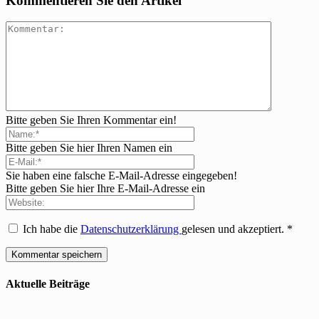
Kommentieren Sie den Artikel
Bitte geben Sie Ihren Kommentar ein!
Bitte geben Sie hier Ihren Namen ein
Sie haben eine falsche E-Mail-Adresse eingegeben!
Bitte geben Sie hier Ihre E-Mail-Adresse ein
Ich habe die
Datenschutzerklärung
gelesen und akzeptiert.
*
Aktuelle Beiträge