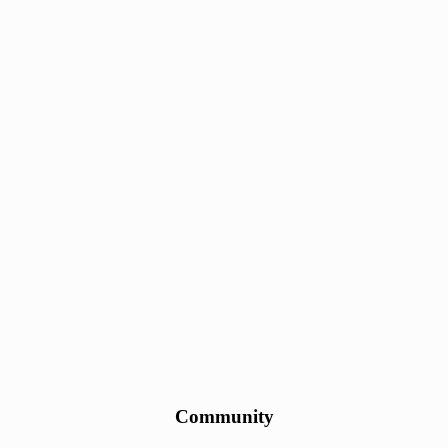
Community