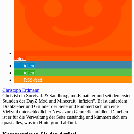
teilen
teilen
teilen
RSS-feed
Christoph Erdmann
Chris ist ein Survival- & Sandboxgame-Fanatiker und seit den ersten
Stunden der DayZ Mod und Minecraft "infiziert". Er ist außerdem
Drahtzieher und Gründer der Seite und kümmert sich um eine
Vielzahl unterschiedlicher News zum Genre die anfallen. Daneben
ist er für die Verwaltung der Seite zuständig und kümmert sich um
quasi alles, was im Hintergrund abläuft.