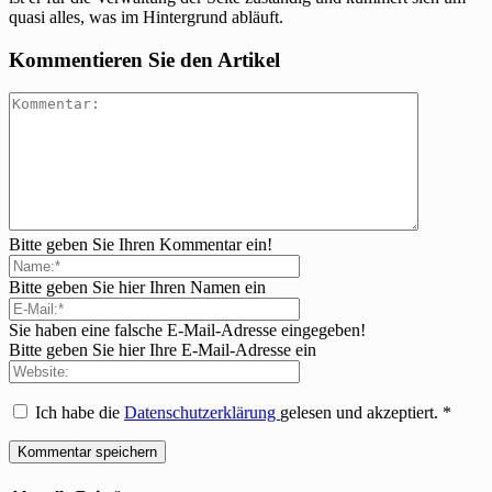
quasi alles, was im Hintergrund abläuft.
Kommentieren Sie den Artikel
Bitte geben Sie Ihren Kommentar ein!
Bitte geben Sie hier Ihren Namen ein
Sie haben eine falsche E-Mail-Adresse eingegeben!
Bitte geben Sie hier Ihre E-Mail-Adresse ein
Ich habe die
Datenschutzerklärung
gelesen und akzeptiert.
*