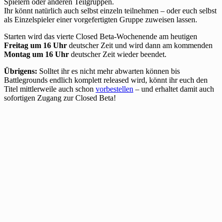
Spielern oder anderen Teilgruppen.
Ihr könnt natürlich auch selbst einzeln teilnehmen – oder euch selbst
als Einzelspieler einer vorgefertigten Gruppe zuweisen lassen.
Starten wird das vierte Closed Beta-Wochenende am heutigen
Freitag um 16 Uhr
deutscher Zeit und wird dann am kommenden
Montag um 16 Uhr
deutscher Zeit wieder beendet.
Übrigens:
Solltet ihr es nicht mehr abwarten können bis
Battlegrounds endlich komplett released wird, könnt ihr euch den
Titel mittlerweile auch schon
vorbestellen
– und erhaltet damit auch
sofortigen Zugang zur Closed Beta!