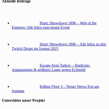
Aktuelle Beiträge
Hunt: Showdown 1896 – Web of the
Empress: Alle Infos zum neuen Event
Hunt: Showdown 1896 – Alle Infos zu den
Twitch Drops im August 2025
Escape from Tarkov – Hardcore-
Anpassungen & größeres Lager gegen Echtgeld
Killing Floor 3 – Neuer Stress-Test am
Sonntag
Unterstütze unser Projekt