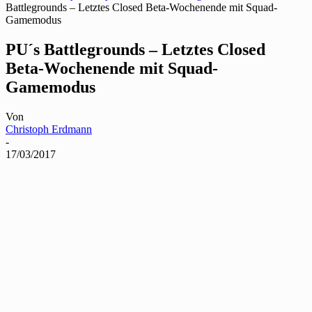
Battlegrounds – Letztes Closed Beta-Wochenende mit Squad-
Gamemodus
PU´s Battlegrounds – Letztes Closed
Beta-Wochenende mit Squad-
Gamemodus
Von
Christoph Erdmann
-
17/03/2017