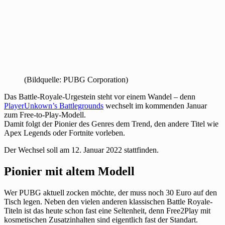
(Bildquelle: PUBG Corporation)
Das Battle-Royale-Urgestein steht vor einem Wandel – denn
PlayerUnkown’s Battlegrounds
wechselt im kommenden Januar
zum Free-to-Play-Modell.
Damit folgt der Pionier des Genres dem Trend, den andere Titel wie
Apex Legends oder Fortnite vorleben.
Der Wechsel soll am 12. Januar 2022 stattfinden.
Pionier mit altem Modell
Wer PUBG aktuell zocken möchte, der muss noch 30 Euro auf den
Tisch legen. Neben den vielen anderen klassischen Battle Royale-
Titeln ist das heute schon fast eine Seltenheit, denn Free2Play mit
kosmetischen Zusatzinhalten sind eigentlich fast der Standart.