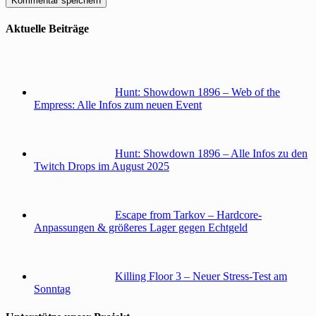
Aktuelle Beiträge
Hunt: Showdown 1896 – Web of the
Empress: Alle Infos zum neuen Event
Hunt: Showdown 1896 – Alle Infos zu den
Twitch Drops im August 2025
Escape from Tarkov – Hardcore-
Anpassungen & größeres Lager gegen Echtgeld
Killing Floor 3 – Neuer Stress-Test am
Sonntag