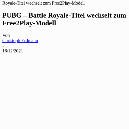
Royale-Titel wechselt zum Free2Play-Modell
PUBG – Battle Royale-Titel wechselt zum
Free2Play-Modell
Von
Christoph Erdmann
-
16/12/2021