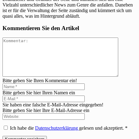
Vielzahl unterschiedlicher News zum Genre die anfallen. Daneben
ist er für die Verwaltung der Seite zuständig und kümmert sich um
quasi alles, was im Hintergrund abläuft.
Kommentieren Sie den Artikel
Bitte geben Sie Ihren Kommentar ein!
Bitte geben Sie hier Ihren Namen ein
Sie haben eine falsche E-Mail-Adresse eingegeben!
Bitte geben Sie hier Ihre E-Mail-Adresse ein
Ich habe die
Datenschutzerklärung
gelesen und akzeptiert.
*