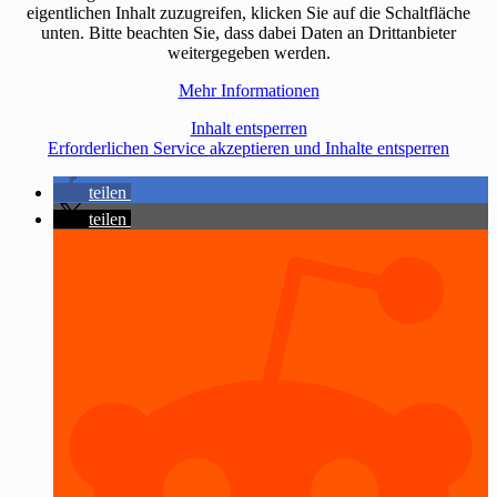
eigentlichen Inhalt zuzugreifen, klicken Sie auf die Schaltfläche
unten. Bitte beachten Sie, dass dabei Daten an Drittanbieter
weitergegeben werden.
Mehr Informationen
Inhalt entsperren
Erforderlichen Service akzeptieren und Inhalte entsperren
teilen
teilen